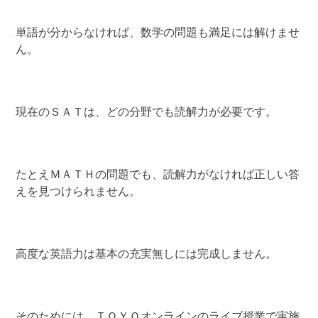
単語が分からなければ、数学の問題も満足には解けませ
ん。
現在のＳＡＴは、どの分野でも読解力が必要です。
たとえＭＡＴＨの問題でも、読解力がなければ正しい答
えを見つけられません。
高度な英語力は基本の充実無しには完成しません。
そのためには、ＴＯＹＯオンラインのライブ授業で実施