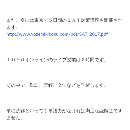
また、夏には東京で５日間のＳＡＴ対策講座も開催され
ます。
http://www.yozemikikoku.com/pdf/SAT_2017.pdf
ＴＯＹＯオンラインのライブ授業は２時間です。
その中で、単語、読解、文法などを学習します。
単に読解といっても単語力がなければ満足な読解はでき
ません。