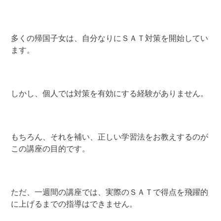
多くの帰国子女は、自分なりにＳＡＴ対策を開始してい
ます。
しかし、個人では対策を有効にする経験がありません。
もちろん、それを補い、正しい学習法をお教えするのが
この講座の目的です。
ただ、一週間の講座では、実際のＳＡＴで得点を飛躍的
に上げるまでの指導はできません。