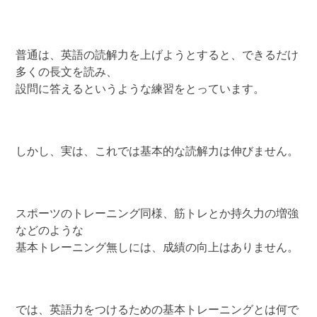
普通は、英語の読解力を上げようとすると、できるだけ
多くの長文を読み、
設問に答えるというような練習をとっています。
しかし、実は、これでは基本的な読解力は伸びません。
スポーツのトレーニング同様、筋トレとか持久力の増強
などのような
基本トレーニング無しには、成績の向上はありません。
では、英語力をつけるための基本トレーニングとは何で