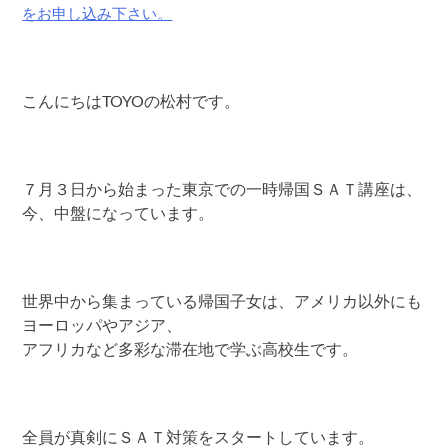
をお申し込み下さい。
こんにちはTOYOの松村です。
７月３日から始まった東京での一時帰国ＳＡＴ講座は、
今、中盤になっています。
世界中から集まっている帰国子女は、アメリカ以外にも
ヨーロッパやアジア、
アフリカなど多彩な滞在地で学ぶ高校生です。
全員が真剣にＳＡＴ対策をスタートしています。