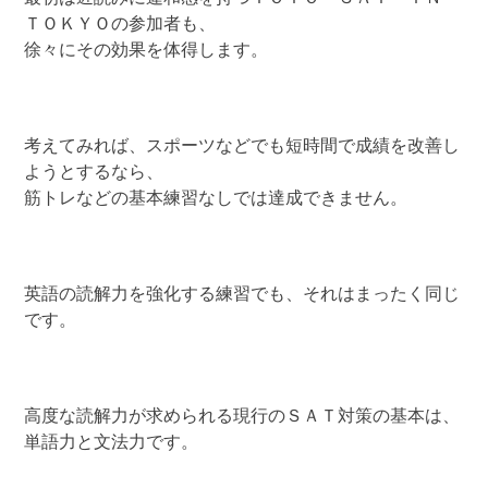
ＴＯＫＹＯの参加者も、
徐々にその効果を体得します。
考えてみれば、スポーツなどでも短時間で成績を改善し
ようとするなら、
筋トレなどの基本練習なしでは達成できません。
英語の読解力を強化する練習でも、それはまったく同じ
です。
高度な読解力が求められる現行のＳＡＴ対策の基本は、
単語力と文法力です。