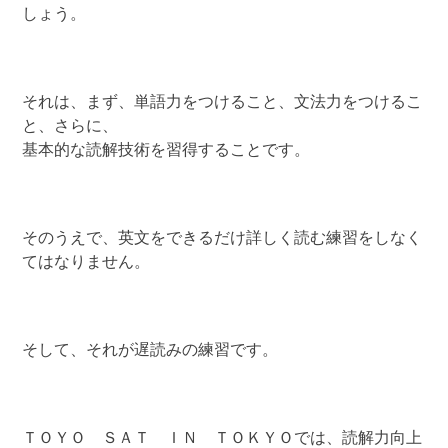
しょう。
それは、まず、単語力をつけること、文法力をつけるこ
と、さらに、
基本的な読解技術を習得することです。
そのうえで、英文をできるだけ詳しく読む練習をしなく
てはなりません。
そして、それが遅読みの練習です。
ＴＯＹＯ ＳＡＴ ＩＮ ＴＯＫＹＯでは、読解力向上