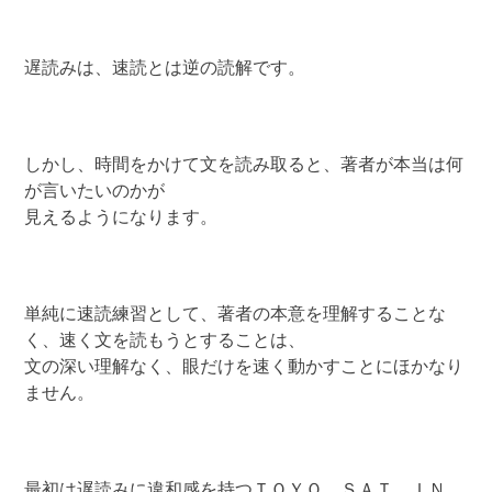
遅読みは、速読とは逆の読解です。
しかし、時間をかけて文を読み取ると、著者が本当は何
が言いたいのかが
見えるようになります。
単純に速読練習として、著者の本意を理解することな
く、速く文を読もうとすることは、
文の深い理解なく、眼だけを速く動かすことにほかなり
ません。
最初は遅読みに違和感を持つＴＯＹＯ ＳＡＴ ＩＮ