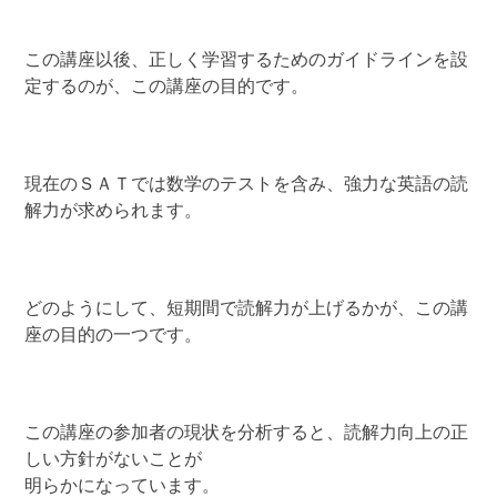
この講座以後、正しく学習するためのガイドラインを設
定するのが、この講座の目的です。
現在のＳＡＴでは数学のテストを含み、強力な英語の読
解力が求められます。
どのようにして、短期間で読解力が上げるかが、この講
座の目的の一つです。
この講座の参加者の現状を分析すると、読解力向上の正
しい方針がないことが
明らかになっています。