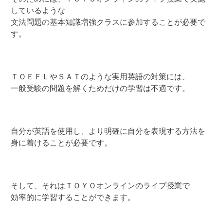
しているような
文法問題の基本知識増強クラスに参加することが必要で
す。
ＴＯＥＦＬやＳＡＴのような実用英語の対策には、
一般受験の問題を解くためだけの学習は不適です。
自分が英語を使用し、より明確に自分を表現する方法を
身に着けることが必要です。
そして、それはＴＯＹＯオンラインのライブ授業で
効率的に学習することができます。