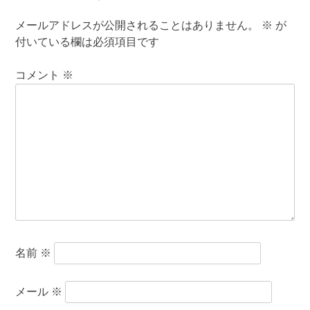
メールアドレスが公開されることはありません。
※
が
付いている欄は必須項目です
コメント
※
名前
※
メール
※