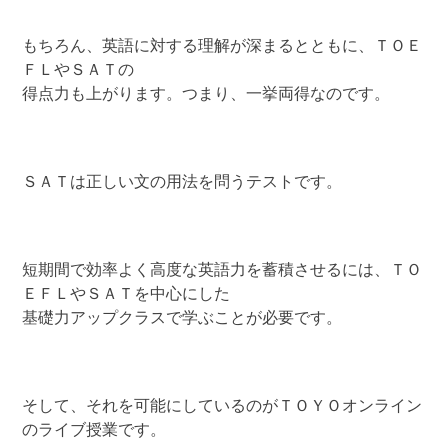
もちろん、英語に対する理解が深まるとともに、ＴＯＥ
ＦＬやＳＡＴの
得点力も上がります。つまり、一挙両得なのです。
ＳＡＴは正しい文の用法を問うテストです。
短期間で効率よく高度な英語力を蓄積させるには、ＴＯ
ＥＦＬやＳＡＴを中心にした
基礎力アップクラスで学ぶことが必要です。
そして、それを可能にしているのがＴＯＹＯオンライン
のライブ授業です。