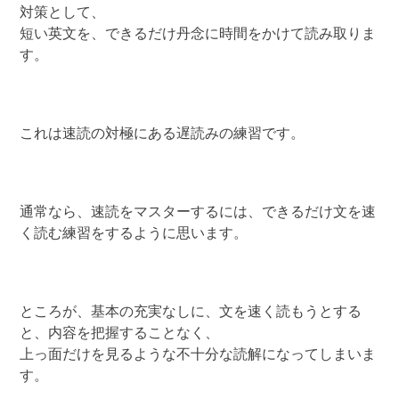
対策として、
短い英文を、できるだけ丹念に時間をかけて読み取りま
す。
これは速読の対極にある遅読みの練習です。
通常なら、速読をマスターするには、できるだけ文を速
く読む練習をするように思います。
ところが、基本の充実なしに、文を速く読もうとする
と、内容を把握することなく、
上っ面だけを見るような不十分な読解になってしまいま
す。