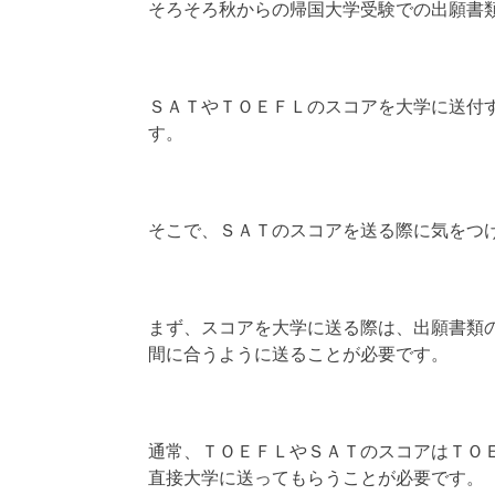
そろそろ秋からの帰国大学受験での出願書
ＳＡＴやＴＯＥＦＬのスコアを大学に送付
す。
そこで、ＳＡＴのスコアを送る際に気をつ
まず、スコアを大学に送る際は、出願書類
間に合うように送ることが必要です。
通常、ＴＯＥＦＬやＳＡＴのスコアはＴＯ
直接大学に送ってもらうことが必要です。