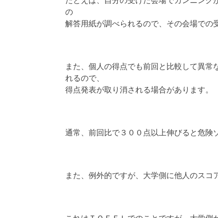
たとえば、自分の受けた会場でカンニング
の
解答用紙が調べられるので、その会場での
また、個人の得点でも前回と比較して異常
れるので、
得点発表が取り消される場合があります。
通常、前回比で３００点以上伸びると危険
また、例外的ですが、大学側に他人のスコ