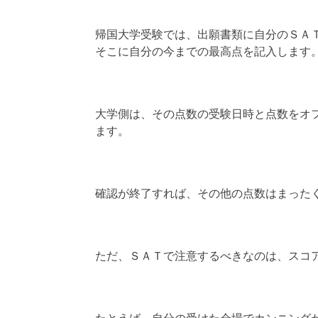
帰国大学受験では、出願書類に自分のＳＡ
そこに自分の今までの最高点を記入します
大学側は、その点数の受験日時と点数をオ
ます。
確認が終了すれば、その他の点数はまった
ただ、ＳＡＴで注意するべきなのは、スコ