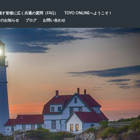
指す皆様に広く共通の質問（FAQ）
TOYO ONLINEへようこそ！
らのお知らせ
ブログ
お問い合わせ