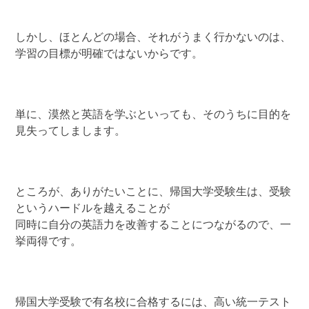
しかし、ほとんどの場合、それがうまく行かないのは、
学習の目標が明確ではないからです。
単に、漠然と英語を学ぶといっても、そのうちに目的を
見失ってしまします。
ところが、ありがたいことに、帰国大学受験生は、受験
というハードルを越えることが
同時に自分の英語力を改善することにつながるので、一
挙両得です。
帰国大学受験で有名校に合格するには、高い統一テスト