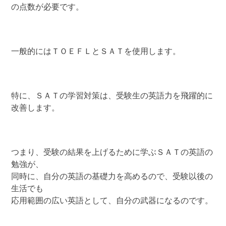
の点数が必要です。
一般的にはＴＯＥＦＬとＳＡＴを使用します。
特に、ＳＡＴの学習対策は、受験生の英語力を飛躍的に
改善します。
つまり、受験の結果を上げるために学ぶＳＡＴの英語の
勉強が、
同時に、自分の英語の基礎力を高めるので、受験以後の
生活でも
応用範囲の広い英語として、自分の武器になるのです。