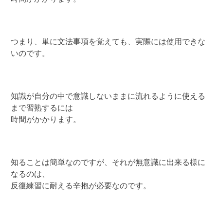
つまり、単に文法事項を覚えても、実際には使用できな
いのです。
知識が自分の中で意識しないままに流れるように使える
まで習熟するには
時間がかかります。
知ることは簡単なのですが、それが無意識に出来る様に
なるのは、
反復練習に耐える辛抱が必要なのです。