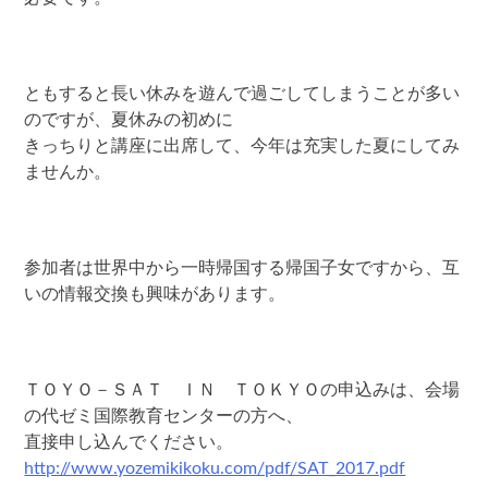
ともすると長い休みを遊んで過ごしてしまうことが多い
のですが、夏休みの初めに
きっちりと講座に出席して、今年は充実した夏にしてみ
ませんか。
参加者は世界中から一時帰国する帰国子女ですから、互
いの情報交換も興味があります。
ＴＯＹＯ－ＳＡＴ ＩＮ ＴＯＫＹＯの申込みは、会場
の代ゼミ国際教育センターの方へ、
直接申し込んでください。
http://www.yozemikikoku.com/pdf/SAT_2017.pdf