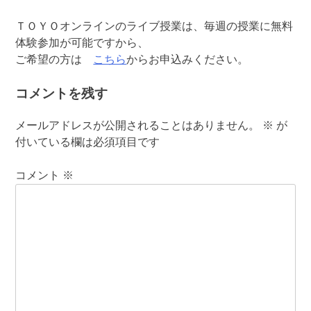
ＴＯＹＯオンラインのライブ授業は、毎週の授業に無料
体験参加が可能ですから、
ご希望の方は
こちら
からお申込みください。
コメントを残す
メールアドレスが公開されることはありません。
※
が
付いている欄は必須項目です
コメント
※