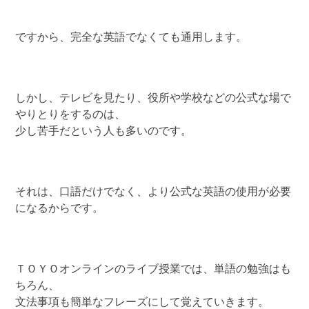
ですから、完全な英語でなくても通用します。
しかし、テレビを見たり、役所や学校などの公式な場で
やりとりをするのは、
少し苦手だという人も多いのです。
それは、口語だけでなく、より公式な英語の使用が必要
になるからです。
ＴＯＹＯオンラインのライブ授業では、単語の勉強はも
ちろん、
文法事項も簡単なフレーズにして覚えていきます。