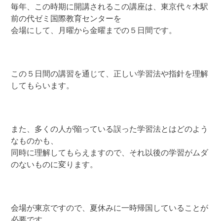
毎年、この時期に開講されるこの講座は、東京代々木駅
前の代ゼミ国際教育センターを
会場にして、月曜から金曜までの５日間です。
この５日間の講習を通じて、正しい学習法や指針を理解
してもらいます。
また、多くの人が陥っている誤った学習法とはどのよう
なものかも、
同時に理解してもらえますので、それ以後の学習がムダ
のないものに変ります。
会場が東京ですので、夏休みに一時帰国していることが
必要です。