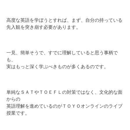
高度な英語を学ぼうとすれば、まず、自分の持っている
先入観を突き崩す必要があります。
一見、簡単そうで、すでに理解していると思う事柄で
も、
実はもっと深く学ぶべきものが多くあるのです。
単純なＳＡＴやＴＯＥＦＬの対策ではなく、文化的な面
からの
英語理解を進めているのがＴＯＹＯオンラインのライブ
授業です。