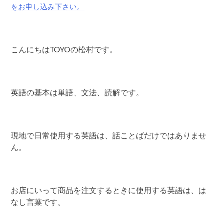
をお申し込み下さい。
こんにちはTOYOの松村です。
英語の基本は単語、文法、読解です。
現地で日常使用する英語は、話ことばだけではありませ
ん。
お店にいって商品を注文するときに使用する英語は、は
なし言葉です。