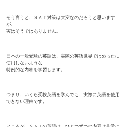
そう言うと、ＳＡＴ対策は大変なのだろうと思います
が、
実はそうではありません。
日本の一般受験の英語は、実際の英語世界ではめったに
使用しないような
特例的な内容を学習します。
つまり、いくら受験英語を学んでも、実際に英語を使用
できない理由です。
ところが、ＳＡＴの英語は、ひとつずつの内容は非常に