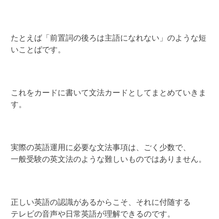
たとえば「前置詞の後ろは主語になれない」のような短
いことばです。
これをカードに書いて文法カードとしてまとめていきま
す。
実際の英語運用に必要な文法事項は、ごく少数で、
一般受験の英文法のような難しいものではありません。
正しい英語の認識があるからこそ、それに付随する
テレビの音声や日常英語が理解できるのです。