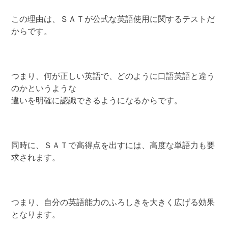
この理由は、ＳＡＴが公式な英語使用に関するテストだ
からです。
つまり、何が正しい英語で、どのように口語英語と違う
のかというような
違いを明確に認識できるようになるからです。
同時に、ＳＡＴで高得点を出すには、高度な単語力も要
求されます。
つまり、自分の英語能力のふろしきを大きく広げる効果
となります。