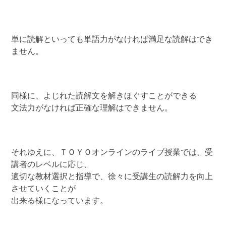
単に読解といっても単語力がなければ満足な読解はでき
ません。
同様に、よじれた読解文を解きほぐすことができる
文法力がなければ正確な理解はできません。
それゆえに、ＴＯＹＯオンラインのライブ授業では、受
講者のレベルに応じ、
適切な教材選択と指導で、徐々に受講生の読解力を向上
させていくことが
出来る様になっています。