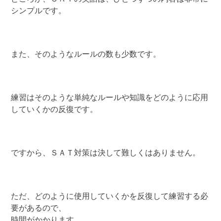
シンプルです。
また、そのようなルールの数も少数です。
練習はそのような単純なルールや知識をどのように応用
していくかの反復です。
ですから、ＳＡＴ対策は決して難しくはありません。
ただ、どのように使用していくかを反復して練習する必
要があるので、
時間がかかります。