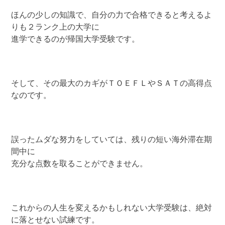
ほんの少しの知識で、自分の力で合格できると考えるよ
りも２ランク上の大学に
進学できるのが帰国大学受験です。
そして、その最大のカギがＴＯＥＦＬやＳＡＴの高得点
なのです。
誤ったムダな努力をしていては、残りの短い海外滞在期
間中に
充分な点数を取ることができません。
これからの人生を変えるかもしれない大学受験は、絶対
に落とせない試練です。