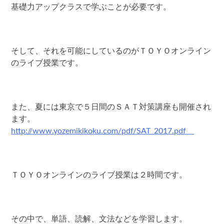
基礎力アップクラスで学ぶことが必要です。
そして、それを可能にしているのがＴＯＹＯオンライン
のライブ授業です。
また、夏には東京で５日間のＳＡＴ対策講座も開催され
ます。
http://www.yozemikikoku.com/pdf/SAT_2017.pdf
ＴＯＹＯオンラインのライブ授業は２時間です。
その中で、単語、読解、文法などを学習します。