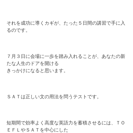
それを成功に導くカギが、たった５日間の講習で手に入
るのです。
７月３日に会場に一歩を踏み入れることが、あなたの新
たな人生のドアを開ける
きっかけになると思います。
ＳＡＴは正しい文の用法を問うテストです。
短期間で効率よく高度な英語力を蓄積させるには、ＴＯ
ＥＦＬやＳＡＴを中心にした