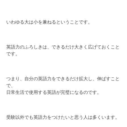
いわゆる大は小を兼ねるということです。
英語力のふろしきは、できるだけ大きく広げておくこと
です。
つまり、自分の英語力をできるだけ拡大し、伸ばすこと
で、
日常生活で使用する英語が完璧になるのです。
受験以外でも英語力をつけたいと思う人は多くいます。