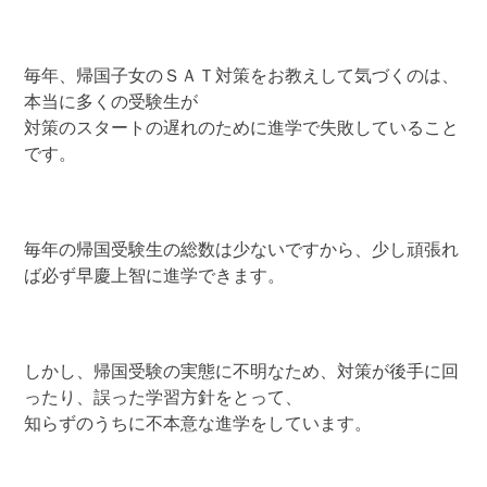
毎年、帰国子女のＳＡＴ対策をお教えして気づくのは、
本当に多くの受験生が
対策のスタートの遅れのために進学で失敗していること
です。
毎年の帰国受験生の総数は少ないですから、少し頑張れ
ば必ず早慶上智に進学できます。
しかし、帰国受験の実態に不明なため、対策が後手に回
ったり、誤った学習方針をとって、
知らずのうちに不本意な進学をしています。