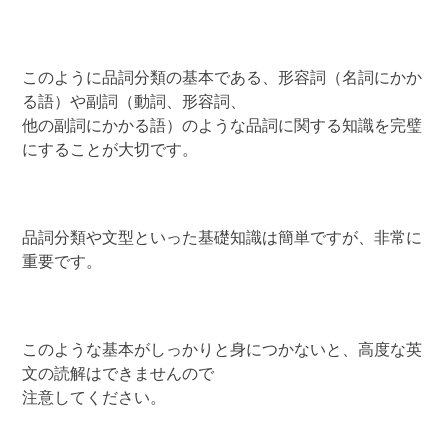
このように品詞分類の基本である、形容詞（名詞にかか
る語）や副詞（動詞、形容詞、
他の副詞にかかる語）のような品詞に関する知識を完璧
にすることが大切です。
品詞分類や文型といった基礎知識は簡単ですが、非常に
重要です。
このような基本がしっかりと身につかないと、高度な英
文の読解はできませんので
注意してください。