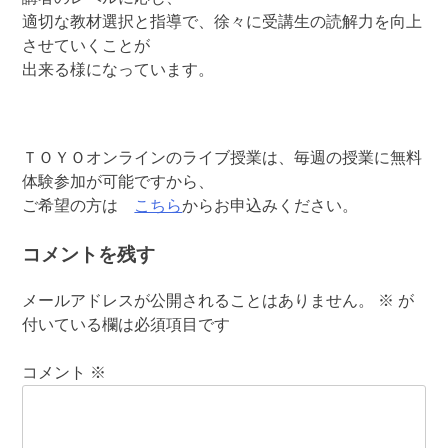
適切な教材選択と指導で、徐々に受講生の読解力を向上
させていくことが
出来る様になっています。
ＴＯＹＯオンラインのライブ授業は、毎週の授業に無料
体験参加が可能ですから、
ご希望の方は
こちら
からお申込みください。
コメントを残す
メールアドレスが公開されることはありません。
※
が
付いている欄は必須項目です
コメント
※