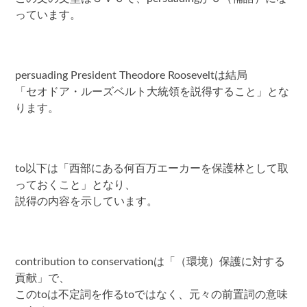
っています。
persuading President Theodore Rooseveltは結局
「セオドア・ルーズベルト大統領を説得すること」とな
ります。
to以下は「西部にある何百万エーカーを保護林として取
っておくこと」となり、
説得の内容を示しています。
contribution to conservationは「（環境）保護に対する
貢献」で、
このtoは不定詞を作るtoではなく、元々の前置詞の意味