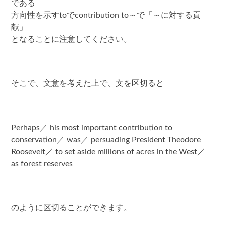
である
方向性を示すtoでcontribution to～で「～に対する貢
献」
となることに注意してください。
そこで、文意を考えた上で、文を区切ると
Perhaps／ his most important contribution to
conservation／ was／ persuading President Theodore
Roosevelt／ to set aside millions of acres in the West／
as forest reserves
のように区切ることができます。