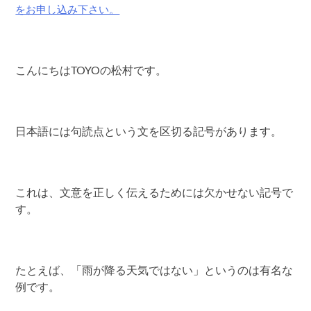
をお申し込み下さい。
こんにちはTOYOの松村です。
日本語には句読点という文を区切る記号があります。
これは、文意を正しく伝えるためには欠かせない記号で
す。
たとえば、「雨が降る天気ではない」というのは有名な
例です。