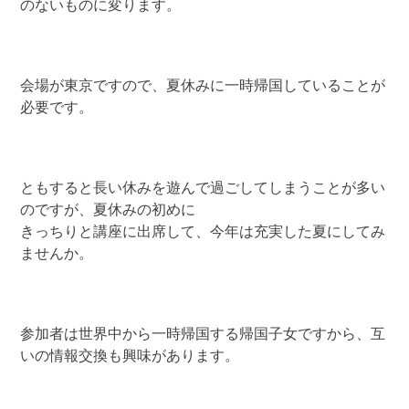
のないものに変ります。
会場が東京ですので、夏休みに一時帰国していることが
必要です。
ともすると長い休みを遊んで過ごしてしまうことが多い
のですが、夏休みの初めに
きっちりと講座に出席して、今年は充実した夏にしてみ
ませんか。
参加者は世界中から一時帰国する帰国子女ですから、互
いの情報交換も興味があります。