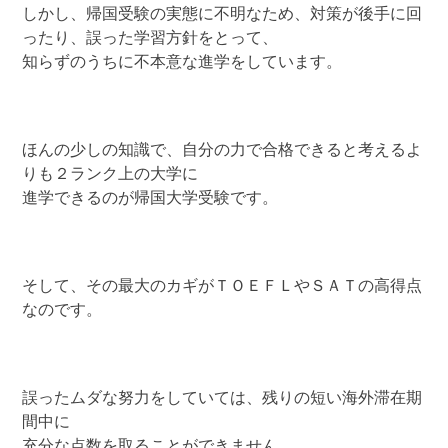
しかし、帰国受験の実態に不明なため、対策が後手に回
ったり、誤った学習方針をとって、
知らずのうちに不本意な進学をしています。
ほんの少しの知識で、自分の力で合格できると考えるよ
りも２ランク上の大学に
進学できるのが帰国大学受験です。
そして、その最大のカギがＴＯＥＦＬやＳＡＴの高得点
なのです。
誤ったムダな努力をしていては、残りの短い海外滞在期
間中に
充分な点数を取ることができません。