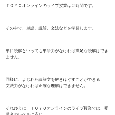
ＴＯＹＯオンラインのライブ授業は２時間です。
その中で、単語、読解、文法などを学習します。
単に読解といっても単語力がなければ満足な読解はでき
ません。
同様に、よじれた読解文を解きほぐすことができる
文法力がなければ正確な理解はできません。
それゆえに、ＴＯＹＯオンラインのライブ授業では、受
講者のレベルに応じ、