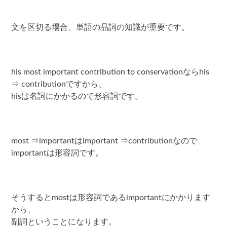
文を区切る場合、単語の品詞の知識が重要です。
his most important contribution to conservationならhis
⇒ contributionですから、
hisは名詞にかかるので形容詞です。
most ⇒importantはimportant ⇒contributionなので
importantは形容詞です。
そうするとmostは形容詞であるimportantにかかります
から、
副詞ということになります。