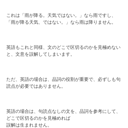
これは「雨が降る。天気ではない。」なら雨ですし、
「雨が降る天気、ではない。」なら雨は降りません。
英語もこれと同様、文のどこで区切るのかを見極めない
と、文意を誤解してしまいます。
ただ、英語の場合は、品詞の役割が重要で、必ずしも句
読点が必要ではありません。
英語の場合は、句読点なしの文を、品詞を参考にして、
どこで区切るのかを見極めれば
誤解は生まれません。