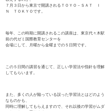
７月３日から東京で開講されるＴＯＹＯ－ＳＡＴ Ｉ
Ｎ ＴＯＫＹＯです。
毎年、この時期に開講されるこの講座は、東京代々木駅
前の代ゼミ国際教育センターを
会場にして、月曜から金曜までの５日間です。
この５日間の講習を通じて、正しい学習法や指針を理解
してもらいます。
また、多くの人が陥っている誤った学習法とはどのよう
なものかも、
同時に理解してもらえますので、それ以後の学習がムダ