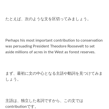
たとえば、次のような文を区切ってみましょう。
Perhaps his most important contribution to conservation
was persuading President Theodore Roosevelt to set
aside millions of acres in the West as forest reserves.
まず、最初に文の中心となる主語や動詞を見つけてみま
しょう。
主語は、独立した名詞ですから、この文では
contributionです。