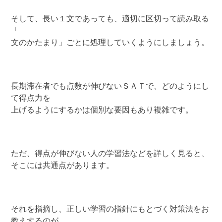
そして、長い１文であっても、適切に区切って読み取る
「
文のかたまり」ごとに処理していくようにしましょう。
長期滞在者でも点数が伸びないＳＡＴで、どのようにし
て得点力を
上げるようにするかは個別な要因もあり複雑です。
ただ、得点が伸びない人の学習法などを詳しく見ると、
そこには共通点があります。
それを指摘し、正しい学習の指針にもとづく対策法をお
教えするのが、