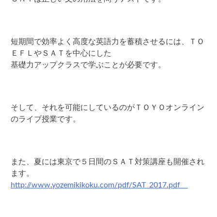
短期間で効率よく高度な英語力を蓄積させるには、ＴＯ
ＥＦＬやＳＡＴを中心にした
基礎力アップクラスで学ぶことが必要です。
そして、それを可能にしているのがＴＯＹＯオンライン
のライブ授業です。
また、夏には東京で５日間のＳＡＴ対策講座も開催され
ます。
http://www.yozemikikoku.com/pdf/SAT_2017.pdf