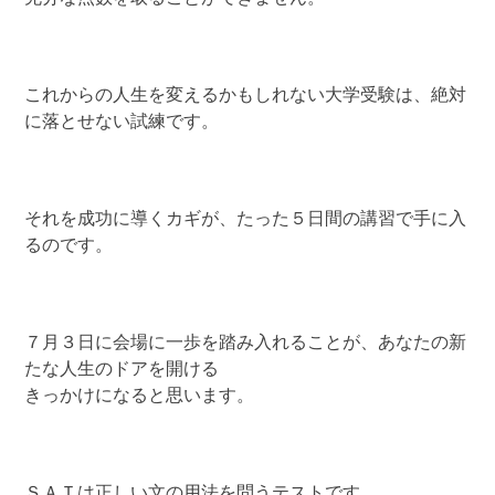
これからの人生を変えるかもしれない大学受験は、絶対
に落とせない試練です。
それを成功に導くカギが、たった５日間の講習で手に入
るのです。
７月３日に会場に一歩を踏み入れることが、あなたの新
たな人生のドアを開ける
きっかけになると思います。
ＳＡＴは正しい文の用法を問うテストです。