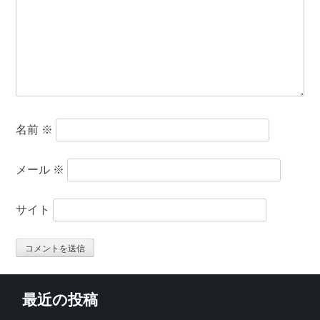
名前
※
メール
※
サイト
最近の投稿