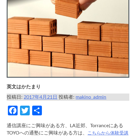
英文はかたまり
投稿日:
2017年4月21日
投稿者:
makino_admin
Facebook
Twitter
共
有
通信講座にご興味がある方、LA近郊、Torranceにある
こちらから体験受講
TOYOへの通塾にご興味がある方は、