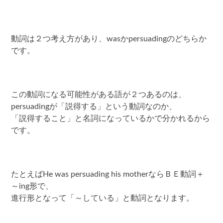
動詞は２つ考え方があり、wasかpersuadingのどちらか
です。
この動詞になる可能性がある語が２つあるのは、
persuadingが「説得する」という動詞なのか、
「説得すること」と名詞になっているかで分かれるから
です。
たとえばHe was persuading his motherならＢＥ動詞＋
～ing形で、
進行形となって「～している」と動詞となります。