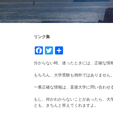
リンク集
Facebook
Twitter
共
有
分からない時、迷ったときには、正確な情
もちろん、大学受験も例外ではありません
一番正確な情報は、直接大学に問い合わせ
もし、何かわからないことがあったら、大
とも、きちんと答えてくれますよ。