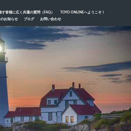
指す皆様に広く共通の質問（FAQ）
TOYO ONLINEへようこそ！
らのお知らせ
ブログ
お問い合わせ