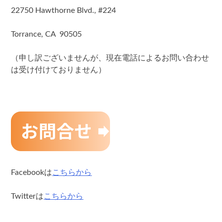
22750 Hawthorne Blvd., #224
Torrance, CA 90505
（申し訳ございませんが、現在電話によるお問い合わせ
は受け付けておりません）
Facebookは
こちらから
Twitterは
こちらから