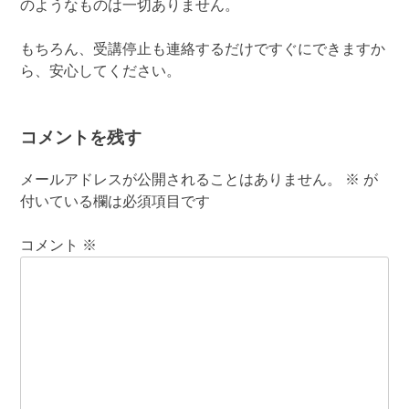
のようなものは一切ありません。
もちろん、受講停止も連絡するだけですぐにできますか
ら、安心してください。
コメントを残す
メールアドレスが公開されることはありません。
※
が
付いている欄は必須項目です
コメント
※