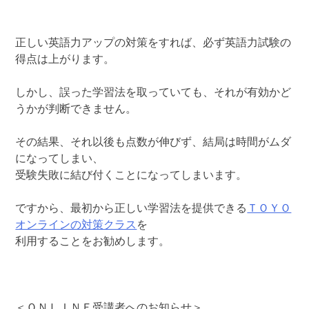
正しい英語力アップの対策をすれば、必ず英語力試験の
得点は上がります。
しかし、誤った学習法を取っていても、それが有効かど
うかが判断できません。
その結果、それ以後も点数が伸びず、結局は時間がムダ
になってしまい、
受験失敗に結び付くことになってしまいます。
ですから、最初から正しい学習法を提供できる
ＴＯＹＯ
オンラインの対策クラス
を
利用することをお勧めします。
＜ＯＮＬＩＮＥ受講者へのお知らせ＞