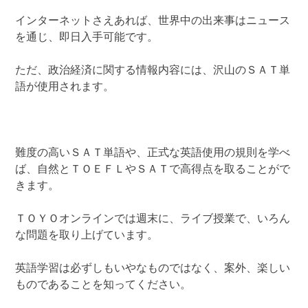
インターネットさえあれば、世界中の出来事はニュース
を通じ、即日入手可能です。
ただ、政治経済に関する情報内容には、沢山のＳＡＴ単
語が使用されます。
難度の高いＳＡＴ単語や、正式な英語使用の規則を学べ
ば、自然とＴＯＥＦＬやＳＡＴで高得点を取ることがで
きます。
ＴＯＹＯオンラインでは週末に、ライブ授業で、いろん
な問題を取り上げています。
英語学習は必ずしもいやなものではなく、案外、楽しい
ものであることを知ってください。