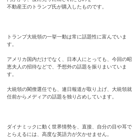
不動産王のトランプ氏が購入したものです。
トランプ大統領の一挙一動は常に話題性に富んでいま
す。
アメリカ国内だけでなく、日本人にとっても、今回の昭
恵夫人の招待などで、予想外の話題を振りまいていま
す。
大統領の閣僚選任でも、連日報道が取り上げ、大統領就
任前からメディアの話題を独り占めしています。
ダイナミックに動く世界情勢を、直接、自分の目や耳で
とらえるには、高度な英語力が欠かせません。