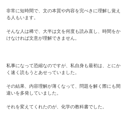
非常に短時間で、文の本質や内容を完ぺきに理解し覚え
る人もいます。
そんな人は稀で、大半は文を何度も読み直し、時間をか
けなければ文意が理解できません。
私事になって恐縮なのですが、私自身も最初は、とにか
く速く読もうとあせっていました。
その結果、内容理解が薄くなって、問題を解く際にも間
違いを多発していました。
それを変えてくれたのが、化学の教科書でした。