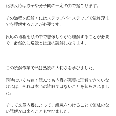
化学反応は原子や分子間の一定の力で起こります。
その過程を紐解くにはステップバイステップで最終形ま
でを理解することが必要です。
反応の過程を頭の中で想像しながら理解することが必要
で、必然的に速読とは逆の読解になります。
この読解作業で私は熟読の大切さを学びました。
同時にいくら速く読んでも内容が完璧に理解できていな
ければ、それは本当の読解ではないことを知らされまし
た。
そして文章内容によって、緩急をつけることで無駄のな
い読解が出来ることも学びました。