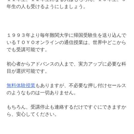
年生の人も受けるようにしましょう。
１９９３年より毎年難関大学に帰国受験生を送り込んで
いるＴＯＹＯオンラインの通信授業は、世界中どこから
でも受講可能です。
初心者からアドバンスの人まで、実力アップに必要な科
目が選択可能です。
無料体験授業
もありますが、不必要な押し付けセールス
のようなものは一切ありません。
もちろん、受講停止も連絡するだけですぐにできますか
ら、安心してください。