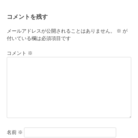
コメントを残す
メールアドレスが公開されることはありません。
※
が
付いている欄は必須項目です
コメント
※
名前
※