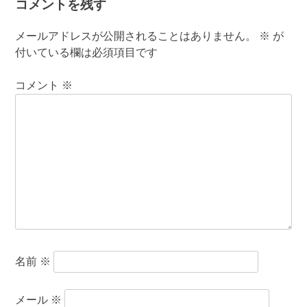
コメントを残す
メールアドレスが公開されることはありません。
※
が
付いている欄は必須項目です
コメント
※
名前
※
メール
※