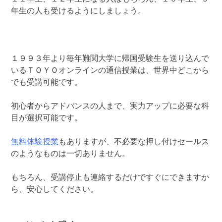
年生の人も受けるようにしましょう。
１９９３年より毎年難関大学に帰国受験生を送り込んで
いるＴＯＹＯオンラインの通信授業は、世界中どこから
でも受講可能です。
初心者からアドバンスの人まで、実力アップに必要な科
目が選択可能です。
無料体験授業
もありますが、不必要な押し付けセールス
のようなものは一切ありません。
もちろん、受講停止も連絡するだけですぐにできますか
ら、安心してください。