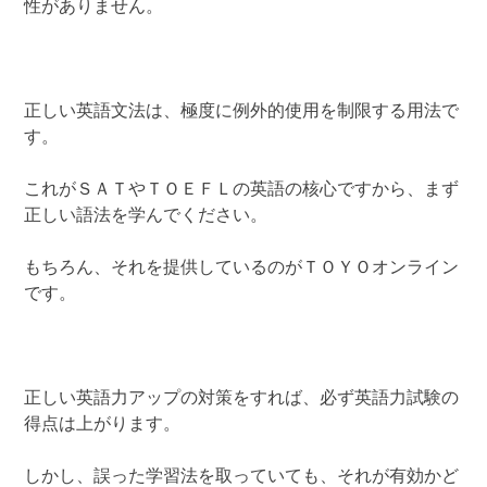
性がありません。
正しい英語文法は、極度に例外的使用を制限する用法で
す。
これがＳＡＴやＴＯＥＦＬの英語の核心ですから、まず
正しい語法を学んでください。
もちろん、それを提供しているのがＴＯＹＯオンライン
です。
正しい英語力アップの対策をすれば、必ず英語力試験の
得点は上がります。
しかし、誤った学習法を取っていても、それが有効かど