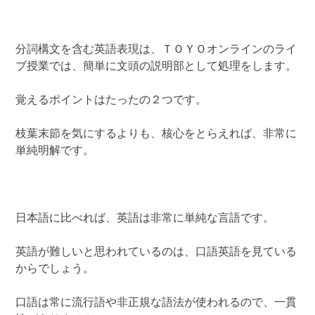
分詞構文を含む英語表現は、ＴＯＹＯオンラインのライ
ブ授業では、簡単に文頭の説明部として処理をします。
覚えるポイントはたったの２つです。
枝葉末節を気にするよりも、核心をとらえれば、非常に
単純明解です。
日本語に比べれば、英語は非常に単純な言語です。
英語が難しいと思われているのは、口語英語を見ている
からでしょう。
口語は常に流行語や非正規な語法が使われるので、一貫