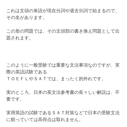
これは文頭の単語が現在分詞や過去分詞で始まるので、
その名があります。
この形の問題では、その文頭部の書き換え問題として出
題されます。
このように一般受験では重要な文法事項なのですが、実
際の英語試験である
ＴＯＥＦＬやＳＡＴでは、まったく的外れです。
実のところ、日本の英文法参考書の長々しい解説は、不
要です。
実用英語の試験であるＳＡＴ対策などで日本の受験文法
に頼っていては高得点は取れません。