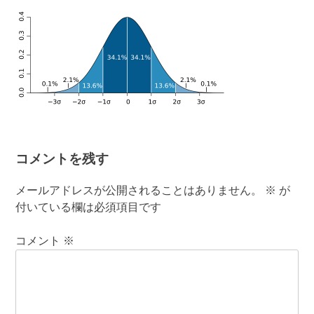
有
コメントを残す
メールアドレスが公開されることはありません。
※
が
付いている欄は必須項目です
コメント
※