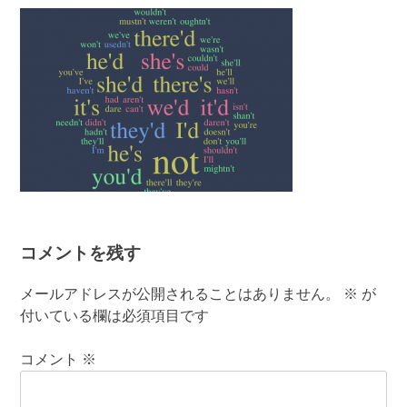
有
コメントを残す
メールアドレスが公開されることはありません。
※
が
付いている欄は必須項目です
コメント
※