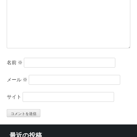
名前
※
メール
※
サイト
最近の投稿