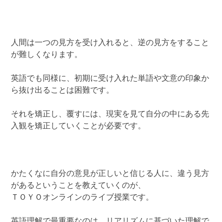
人間は一つの見方を受け入れると、逆の見方をすること
が難しくなります。
英語でも同様に、初期に受け入れた単語や文意の印象か
ら抜け出ることは困難です。
それを矯正し、覆すには、現実を見て自分の中にある先
入観を矯正していくことが必要です。
かたくなに自分の意見が正しいと信じる人に、違う見方
があるということを教えていくのが、
ＴＯＹＯオンラインのライブ授業です。
英語理解で最重要なのは、リアリズムに基づいた理解で