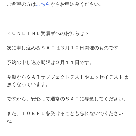
ご希望の方は
こちら
からお申込みください。
＜ＯＮＬＩＮＥ受講者へのお知らせ＞
次に申し込めるＳＡＴは３月１２日開催のものです。
予約の申し込み期限は２月１１日です。
今期からＳＡＴサブジェクトテストやエッセイテストは
無くなっています。
ですから、安心して通常のＳＡＴに専念してください。
また、ＴＯＥＦＬを受けることも忘れないでください
ね。