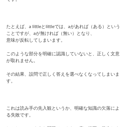
たとえば、a littleとlittleでは、aがあれば（ある）という
ことですが、aが無ければ（無い）となり、
意味が反転してしまいます。
このような部分を明確に認識していないと、正しく文意
が取れません。
その結果、設問で正しく答えを選べなくなってしまいま
す。
これは読み手の先入観というか、明確な知識の欠落によ
る失敗です。