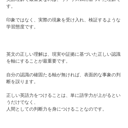
す。
印象ではなく、実際の現象を受け入れ、検証するような
学習態度です。
英文の正しい理解は、現実や証拠に基づいた正しい認識
を軸にすることが最重要です。
自分の認識の確固たる軸が無ければ、表面的な事象の判
断を誤ります。
正しい英語力をつけることは、単に語学力が上がるとい
うだけでなく、
人間としての判断力を身につけることなのです。