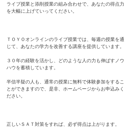
ライブ授業と添削授業の組み合わせで、あなたの得点力
を大幅に上げていってください。
ＴＯＹＯオンラインのライブ授業では、毎週の授業を通
じて、あなたの学力を改善する講座を提供しています。
３０年の経験を活かし、どのような人の力も伸ばすノウ
ハウを蓄積しています。
半信半疑の人も、通常の授業に無料で体験参加をするこ
とができますので、是非、ホームページからお申込みく
ださい。
正しいＳＡＴ対策をすれば、必ず得点は上がります。