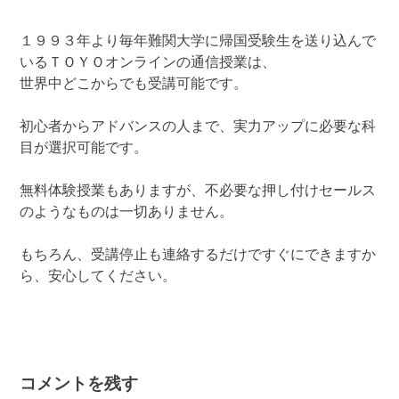
１９９３年より毎年難関大学に帰国受験生を送り込んで
いるＴＯＹＯオンラインの通信授業は、
世界中どこからでも受講可能です。
初心者からアドバンスの人まで、実力アップに必要な科
目が選択可能です。
無料体験授業もありますが、不必要な押し付けセールス
のようなものは一切ありません。
もちろん、受講停止も連絡するだけですぐにできますか
ら、安心してください。
コメントを残す