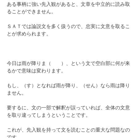
ある事柄に強い先入観があると、文章を中立的に読み取
ることができません。
ＳＡＴでは論説文を多く扱うので、忠実に文意を取るこ
とが求められます。
今日は雨が降りま（ ）、という文で空白部に何が来
るかで意味は変わります。
もし、（す）となれば雨が降り、（せん）なら雨は降り
ません。
要するに、文の一部で解釈が誤っていれば、全体の文意
を取り違ってしまうということです。
これが、先入観を持って文を読むことの重大な問題なの
です。