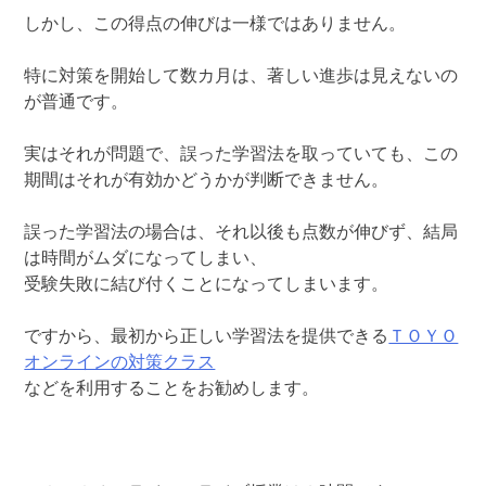
しかし、この得点の伸びは一様ではありません。
特に対策を開始して数カ月は、著しい進歩は見えないの
が普通です。
実はそれが問題で、誤った学習法を取っていても、この
期間はそれが有効かどうかが判断できません。
誤った学習法の場合は、それ以後も点数が伸びず、結局
は時間がムダになってしまい、
受験失敗に結び付くことになってしまいます。
ですから、最初から正しい学習法を提供できる
ＴＯＹＯ
オンラインの対策クラス
などを利用することをお勧めします。