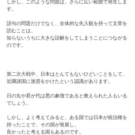
しかし、このような問題は、さらに広い範囲で発生しま
す。
語句の問題だけでなく、全体的な先入観を持って文章を
読むことは、
知らないうちに大きな誤解をしてしまうことにつながる
のです。
第二次大戦中、日本はとんてもないひどいことをして、
近隣諸国に迷惑をかけたという認識があります。
日の丸や君が代は悪の象徴であると教えられた人もいる
でしょう。
しかし、よく考えてみると、ある国では日本が統治権を
持ったことで、その国が発展し、
良かったと考える国もあるのです。