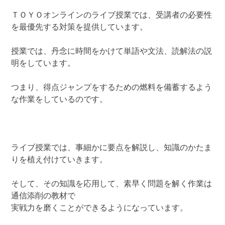
ＴＯＹＯオンラインのライブ授業では、受講者の必要性
を最優先する対策を提供しています。
授業では、丹念に時間をかけて単語や文法、読解法の説
明をしています。
つまり、得点ジャンプをするための燃料を備蓄するよう
な作業をしているのです。
ライブ授業では、事細かに要点を解説し、知識のかたま
りを植え付けていきます。
そして、その知識を応用して、素早く問題を解く作業は
通信添削の教材で
実戦力を磨くことができるようになっています。