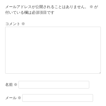
メールアドレスが公開されることはありません。
※
が
付いている欄は必須項目です
コメント
※
名前
※
メール
※