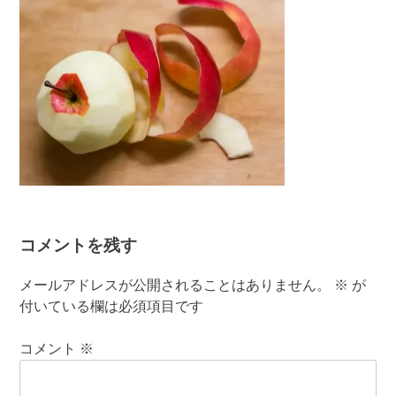
コメントを残す
メールアドレスが公開されることはありません。
※
が
付いている欄は必須項目です
コメント
※