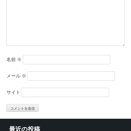
名前
※
メール
※
サイト
最近の投稿