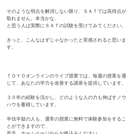
そのような弱点を解消しない限り、ＳＡＴでは高得点が
取れません。本当かな、
と思う人は実際にＳＡＴの試験を受けてみてください。
きっと、こんなはずじゃなかったと実感されると思いま
す。
ＴＯＹＯオンラインのライブ授業では、毎週の授業を通
じて、あなたの学力を改善する講座を提供しています。
３０年の経験を活かし、どのような人の力も伸ばすノウ
ハウを蓄積しています。
半信半疑の人も、通常の授業に無料で体験参加をするこ
とができますので、
是非、ホームページからお申込みください。