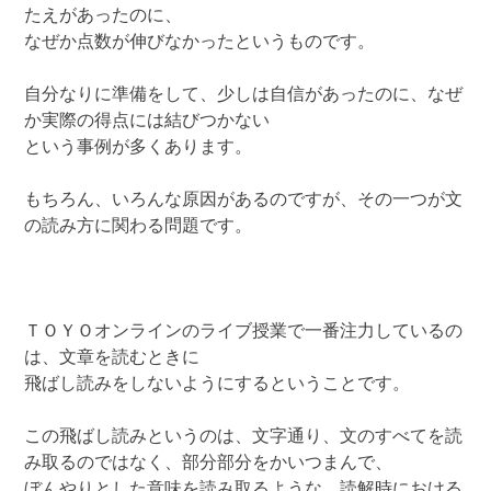
たえがあったのに、
なぜか点数が伸びなかったというものです。
自分なりに準備をして、少しは自信があったのに、なぜ
か実際の得点には結びつかない
という事例が多くあります。
もちろん、いろんな原因があるのですが、その一つが文
の読み方に関わる問題です。
ＴＯＹＯオンラインのライブ授業で一番注力しているの
は、文章を読むときに
飛ばし読みをしないようにするということです。
この飛ばし読みというのは、文字通り、文のすべてを読
み取るのではなく、部分部分をかいつまんで、
ぼんやりとした意味を読み取るような、読解時における