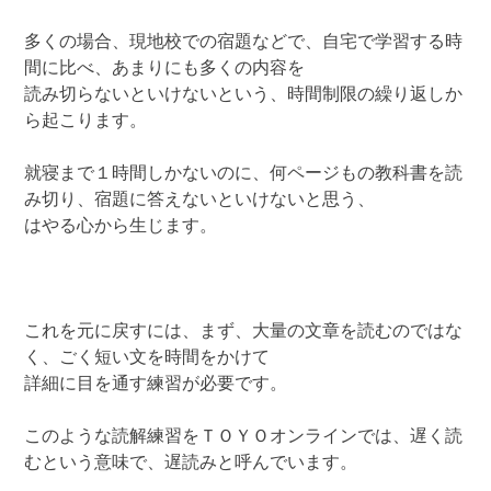
多くの場合、現地校での宿題などで、自宅で学習する時
間に比べ、あまりにも多くの内容を
読み切らないといけないという、時間制限の繰り返しか
ら起こります。
就寝まで１時間しかないのに、何ページもの教科書を読
み切り、宿題に答えないといけないと思う、
はやる心から生じます。
これを元に戻すには、まず、大量の文章を読むのではな
く、ごく短い文を時間をかけて
詳細に目を通す練習が必要です。
このような読解練習をＴＯＹＯオンラインでは、遅く読
むという意味で、遅読みと呼んでいます。