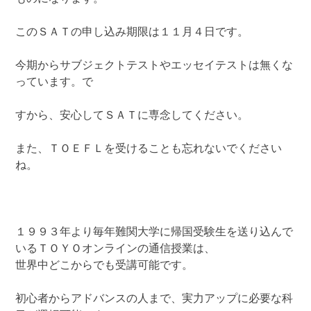
このＳＡＴの申し込み期限は１１月４日です。
今期からサブジェクトテストやエッセイテストは無くな
っています。で
すから、安心してＳＡＴに専念してください。
また、ＴＯＥＦＬを受けることも忘れないでください
ね。
１９９３年より毎年難関大学に帰国受験生を送り込んで
いるＴＯＹＯオンラインの通信授業は、
世界中どこからでも受講可能です。
初心者からアドバンスの人まで、実力アップに必要な科