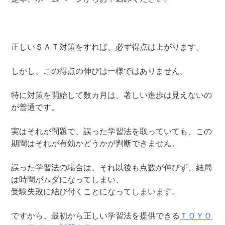
正しいＳＡＴ対策をすれば、必ず得点は上がります。
しかし、この得点の伸びは一様ではありません。
特に対策を開始して数カ月は、著しい進歩は見えないの
が普通です。
実はそれが問題で、誤った学習法を取っていても、この
期間はそれが有効かどうかが判断できません。
誤った学習法の場合は、それ以後も点数が伸びず、結局
は時間がムダになってしまい、
受験失敗に結び付くことになってしまいます。
ですから、最初から正しい学習法を提供できる
ＴＯＹＯ