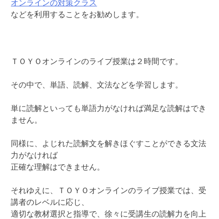
オンラインの対策クラス
などを利用することをお勧めします。
ＴＯＹＯオンラインのライブ授業は２時間です。
その中で、単語、読解、文法などを学習します。
単に読解といっても単語力がなければ満足な読解はでき
ません。
同様に、よじれた読解文を解きほぐすことができる文法
力がなければ
正確な理解はできません。
それゆえに、ＴＯＹＯオンラインのライブ授業では、受
講者のレベルに応じ、
適切な教材選択と指導で、徐々に受講生の読解力を向上