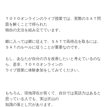
ＴＯＹＯオンラインのライブ授業では、実際のＳＡＴ問
題を解くことで得られた
独自の文法を組み立てています。
郷に入っては郷に従えで、ＳＡＴで高得点を取るには、
ＳＡＴのルールに従うことが重要なのです。
もし、あなたが自分の力を改善したいと考えているのな
ら、是非、ＴＯＹＯオンラインの
ライブ授業に体験参加をしてみてください。
もちろん、現地滞在が長くて、自分では英語力はあると
思っている人でも、実は沢山の
知識の落とし穴があります。