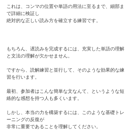
これは、コンマの位置や単語の用法に至るまで、細部ま
で詳細に検証し
絶対的な正しい読み方を確立する練習です。
もちろん、遅読みを完成するには、充実した単語の理解
と文法の理解が欠かせません。
ですから、読解練習と並行して、そのような効果的な練
習を行います。
最初、参加者はこんな簡単な文なんて、というような短
絡的な感想を持つ人も多くいます。
しかし、本当の力を構築するには、このような基礎トレ
ーニングの反復が
非常に重要であることを理解してください。