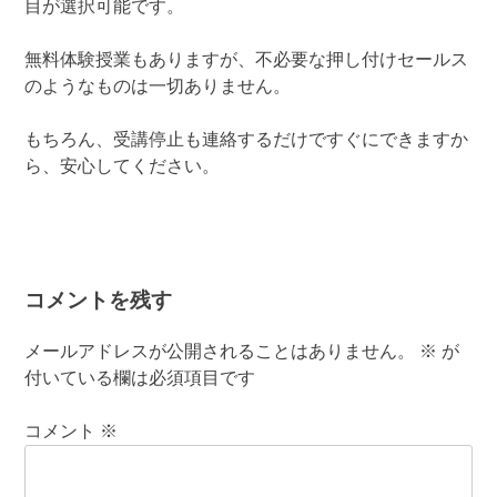
目が選択可能です。
無料体験授業もありますが、不必要な押し付けセールス
のようなものは一切ありません。
もちろん、受講停止も連絡するだけですぐにできますか
ら、安心してください。
コメントを残す
メールアドレスが公開されることはありません。
※
が
付いている欄は必須項目です
コメント
※