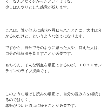
く、なんとなく分かったというような、
少しぼんやりとした感覚が残ります。
これは、誰か他人に感想を尋ねられたときに、大体は分
かるのだけど、というような答えになります。
ですから、自分でそのように思った人や、答えた人は、
自分の読解法を見直すことが必要です。
もちろん、そんな弱点を矯正できるのが、ＴＯＹＯオン
ラインのライブ授業です。
このような飛ばし読みの矯正は、自分の読み方を継続す
るのではなく、
悪癖がついた原点に帰ることが必要です。