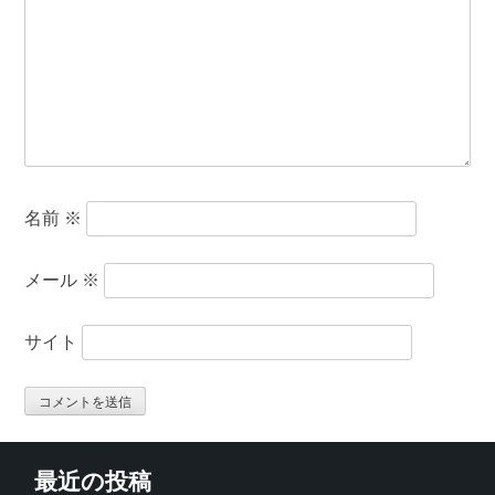
名前
※
メール
※
サイト
最近の投稿