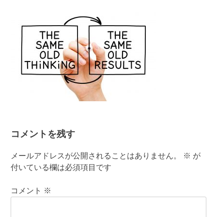
有
コメントを残す
メールアドレスが公開されることはありません。
※
が
付いている欄は必須項目です
コメント
※