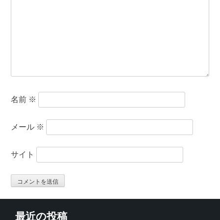
名前
※
メール
※
サイト
最近の投稿