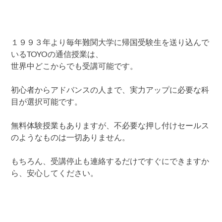
１９９３年より毎年難関大学に帰国受験生を送り込んで
いるTOYOの通信授業は、
世界中どこからでも受講可能です。
初心者からアドバンスの人まで、実力アップに必要な科
目が選択可能です。
無料体験授業もありますが、不必要な押し付けセールス
のようなものは一切ありません。
もちろん、受講停止も連絡するだけですぐにできますか
ら、安心してください。