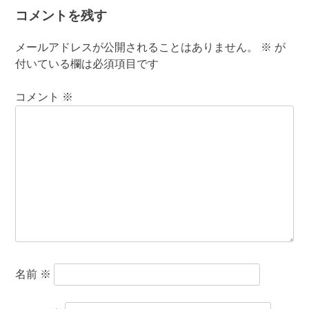
コメントを残す
メールアドレスが公開されることはありません。
※
が
付いている欄は必須項目です
コメント
※
名前
※