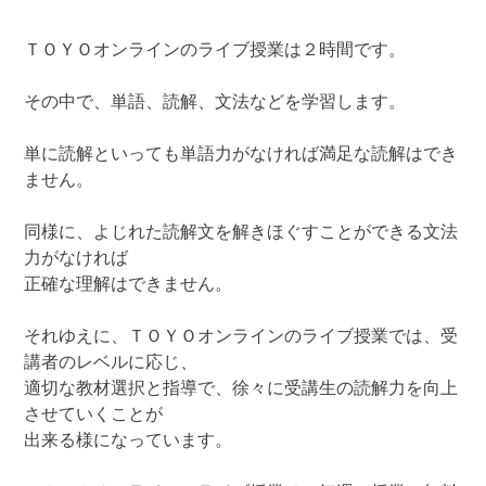
ＴＯＹＯオンラインのライブ授業は２時間です。
その中で、単語、読解、文法などを学習します。
単に読解といっても単語力がなければ満足な読解はでき
ません。
同様に、よじれた読解文を解きほぐすことができる文法
力がなければ
正確な理解はできません。
それゆえに、ＴＯＹＯオンラインのライブ授業では、受
講者のレベルに応じ、
適切な教材選択と指導で、徐々に受講生の読解力を向上
させていくことが
出来る様になっています。