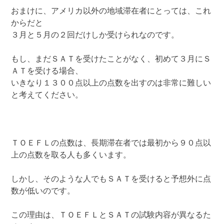
おまけに、アメリカ以外の地域滞在者にとっては、これ
からだと
３月と５月の２回だけしか受けられなのです。
もし、まだＳＡＴを受けたことがなく、初めて３月にＳ
ＡＴを受ける場合、
いきなり１３００点以上の点数を出すのは非常に難しい
と考えてください。
ＴＯＥＦＬの点数は、長期滞在者では最初から９０点以
上の点数を取る人も多くいます。
しかし、そのような人でもＳＡＴを受けると予想外に点
数が低いのです。
この理由は、ＴＯＥＦＬとＳＡＴの試験内容が異なるた