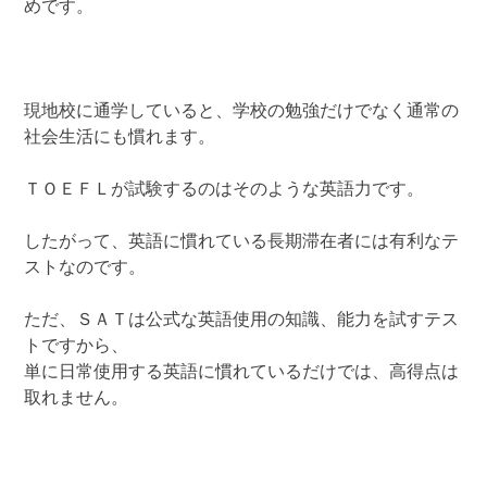
めです。
現地校に通学していると、学校の勉強だけでなく通常の
社会生活にも慣れます。
ＴＯＥＦＬが試験するのはそのような英語力です。
したがって、英語に慣れている長期滞在者には有利なテ
ストなのです。
ただ、ＳＡＴは公式な英語使用の知識、能力を試すテス
トですから、
単に日常使用する英語に慣れているだけでは、高得点は
取れません。