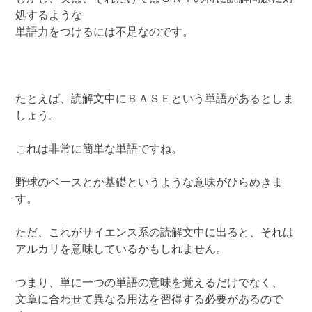
処するような
単語力をつけるには不足なのです。
たとえば、読解文中にＢＡＳＥという単語があるとしま
しょう。
これは非常に簡単な単語ですね。
野球のベースとか基礎というような意味がひらめきま
す。
ただ、これがサイエンス系の読解文中に出ると、それは
アルカリを意味しているかもしれません。
つまり、単に一つの単語の意味を覚えるだけでなく、
文章に合わせて異なる用法を習得する必要があるので