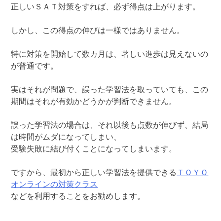
正しいＳＡＴ対策をすれば、必ず得点は上がります。
しかし、この得点の伸びは一様ではありません。
特に対策を開始して数カ月は、著しい進歩は見えないの
が普通です。
実はそれが問題で、誤った学習法を取っていても、この
期間はそれが有効かどうかが判断できません。
誤った学習法の場合は、それ以後も点数が伸びず、結局
は時間がムダになってしまい、
受験失敗に結び付くことになってしまいます。
ですから、最初から正しい学習法を提供できる
ＴＯＹＯ
オンラインの対策クラス
などを利用することをお勧めします。