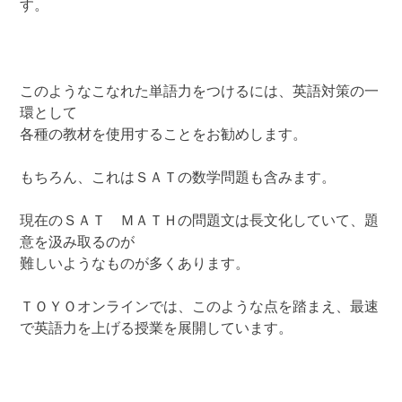
す。
このようなこなれた単語力をつけるには、英語対策の一
環として
各種の教材を使用することをお勧めします。
もちろん、これはＳＡＴの数学問題も含みます。
現在のＳＡＴ ＭＡＴＨの問題文は長文化していて、題
意を汲み取るのが
難しいようなものが多くあります。
ＴＯＹＯオンラインでは、このような点を踏まえ、最速
で英語力を上げる授業を展開しています。