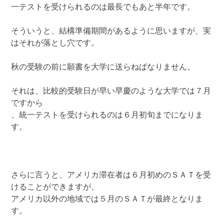
一テストを受けられるのは最長でもあと半年です。
そういうと、結構準備期間があるように思いますが、実
はそれが落とし穴です。
秋の受験の前に願書を大学に送らねばなりません。
それは、比較的受験日が早い早慶のような大学では７月
ですから
、統一テストを受けられるのは６月初旬までになりま
す。
さらに言うと、アメリカ滞在者は６月初めのＳＡＴを受
けることができますが、
アメリカ以外の地域では５月のＳＡＴが最終となりま
す。