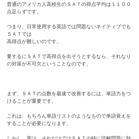
普通のアメリカ人高校生のＳＡＴの得点平均は１１００
点足らずです。
つまり、日常使用する英語では問題ないネイティブでも
ＳＡＴでは
高得点が難しいのです。
要するにＳＡＴで高得点を出そうとするなら、それなり
の対策が不可欠ということなのです。
まず、ＳＡＴの点数を最速で改善するには、単語力をつ
けることが重要です。
これは、もちろん単語リストのようなもので単語覚えを
することが必要になります。
しかし、実は、それだけではＳＡＴの特に読解問題に対