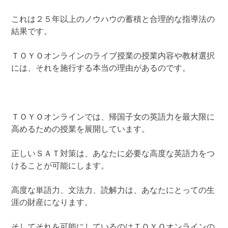
これは２５年以上のノウハウの蓄積と合理的な指導法の
結果です。
ＴＯＹＯオンラインのライブ授業の授業内容や教材選択
には、それを施行する本当の理由があるのです。
ＴＯＹＯオンラインでは、帰国子女の英語力を最大限に
高めるための授業を展開しています。
正しいＳＡＴ対策は、あなたに必要な高度な英語力をつ
けることが可能にします。
高度な単語力、文法力、読解力は、あなたにとっての生
涯の財産になります。
そしてそれを可能にしているのはＴＯＹＯオンラインの