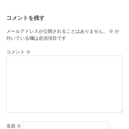
コメントを残す
メールアドレスが公開されることはありません。
※
が
付いている欄は必須項目です
コメント
※
名前
※