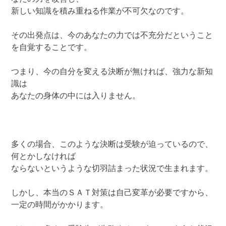
新しい知識を積み重ねる作業が不可欠なのです。
その出発点は、今のあなたの力では不充分だということ
を自覚することです。
つまり、今の自分を変える決断が無ければ、強力な新知
識は
あなたの身体の中には入りません。
多くの場合、このような決断は受験が迫っているので、
何とかしなければ
ならないというような切羽詰まった状況で生まれます。
しかし、本当のＳＡＴ対策は自己変革が必要ですから、
一定の時間がかかります。