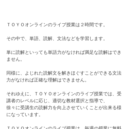
ＴＯＹＯオンラインのライブ授業は２時間です。
その中で、単語、読解、文法などを学習します。
単に読解といっても単語力がなければ満足な読解はでき
ません。
同様に、よじれた読解文を解きほぐすことができる文法
力がなければ正確な理解はできません。
それゆえに、ＴＯＹＯオンラインのライブ授業では、受
講者のレベルに応じ、適切な教材選択と指導で、
徐々に受講生の読解力を向上させていくことが出来る様
になっています。
ＴＯＹＯオンラインのライブ授業は、毎週の授業に無料