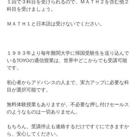
１回で３科目を受けられるので、ＭＡＴＨ２を含む他２
科目を受けましょう。
ＭＡＴＨ１と日本語は受けないでください。
１９９３年より毎年難関大学に帰国受験生を送り込んで
いるTOYOの通信授業は、世界中どこからでも受講可能
です。
初心者からアドバンスの人まで、実力アップに必要な科
目が選択可能です。
無料体験授業もありますが、不必要な押し付けセールス
のようなものは一切ありません。
もちろん、受講停止も連絡するだけですぐにできますか
ら、安心してください。