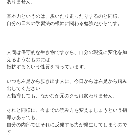
ありません。
基本力というのは、歩いたり走ったりするのと同様、
自分の日常の学習法の根幹に関わる勉強だからです。
人間は保守的な生き物ですから、自分の現況に変化を加
えるようなものには
抵抗するという性質を持っています。
いつも左足から歩き出す人に、今日からは右足から踏み
出してください
と指導しても、なかなか元のクセは変わりません。
それと同様に、今までの読み方を変えましょうという指
導があっても、
自分の内部ではそれに反発する力が発生してしまうので
す。