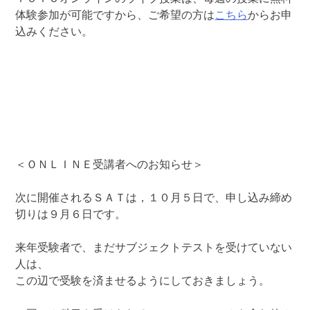
体験参加が可能ですから、ご希望の方は
こちら
からお申
込みください。
＜ＯＮＬＩＮＥ受講者へのお知らせ＞
次に開催されるＳＡＴは，１０月５日で、申し込み締め
切りは９月６日です。
来年受験者で、まだサブジェクトテストを受けていない
人は、
この辺で受験を済ませるようにしておきましょう。