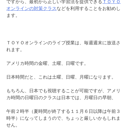
ですから、最初から正しい学習法を提供できる
ＴＯＹＯ
オンラインの対策クラス
などを利用することをお勧めし
ます。
ＴＯＹＯオンラインのライブ授業は、毎週週末に放送さ
れます。
アメリカ時間の金曜、土曜、日曜です。
日本時間だと、これは土曜、日曜、月曜になります。
もちろん、日本でも視聴することが可能ですが、アメリ
カ時間の日曜日のクラスは日本では、月曜日の早朝、
午前２時半（夏時間が終了する１１月６日以降は午前３
時半）になってしまうので、ちょっと厳しいかもしれま
せん。