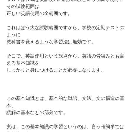
その試験範囲は
正しい英語使用の全範囲です。
これはぼう大な試験範囲ですから、学校の定期テストの
ように
教科書を覚えるような学習法は無効です。
そこで、英語使用という観点から、英語の骨組みとも言
える基本知識を
しっかりと身につけることが必要になります。
この基本知識とは、基本的な単語、文法、文の構造の基
本、
読解の基本などの部分です。
実は、この基本知識の学習というのは、言う程簡単では