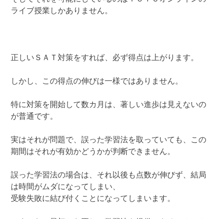
ライブ授業しかありません。
正しいＳＡＴ対策をすれば、必ず得点は上がります。
しかし、この得点の伸びは一様ではありません。
特に対策を開始して数カ月は、著しい進歩は見えないの
が普通です。
実はそれが問題で、誤った学習法を取っていても、この
期間はそれが有効かどうかが判断できません。
誤った学習法の場合は、それ以後も点数が伸びず、結局
は時間がムダになってしまい、
受験失敗に結び付くことになってしまいます。