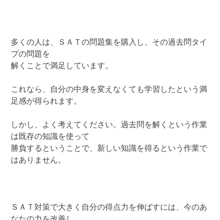
多くの人は、ＳＡＴの問題集を購入し、その過去問タイ
プの問題を
解くことで満足しています。
これなら、自分の中身を変えなくても学習したという満
足感が得られます。
しかし、よく考えてください。過去問を解くという作業
は既存の知識を使って
勝負するということで、新しい知識を得るという作業で
はありません。
ＳＡＴ対策で大きく自分の得点力を伸ばすには、今のあ
なたの力を改善し、