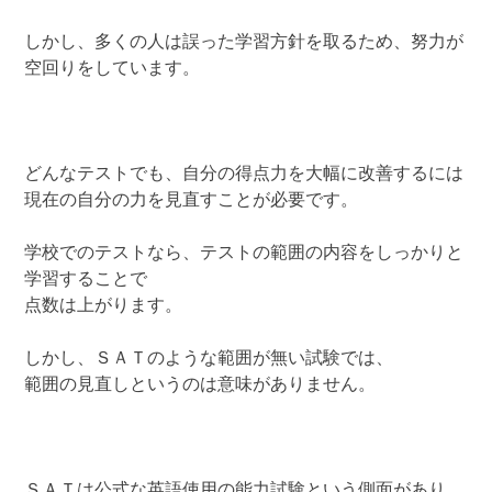
しかし、多くの人は誤った学習方針を取るため、努力が
空回りをしています。
どんなテストでも、自分の得点力を大幅に改善するには
現在の自分の力を見直すことが必要です。
学校でのテストなら、テストの範囲の内容をしっかりと
学習することで
点数は上がります。
しかし、ＳＡＴのような範囲が無い試験では、
範囲の見直しというのは意味がありません。
ＳＡＴは公式な英語使用の能力試験という側面があり、