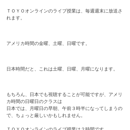
ＴＯＹＯオンラインのライブ授業は、毎週週末に放送さ
れます。
アメリカ時間の金曜、土曜、日曜です。
日本時間だと、これは土曜、日曜、月曜になります。
もちろん、日本でも視聴することが可能ですが、アメリ
カ時間の日曜日のクラスは
日本では、月曜日の早朝、午前３時半になってしまうの
で、ちょっと厳しいかもしれません。
ＴＯＹＯオンラインのライブ授業は２時間です。