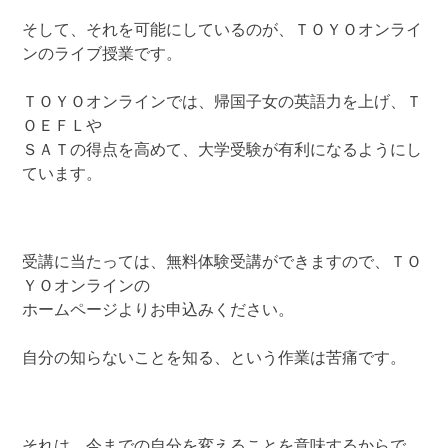
そして、それを可能にしているのが、ＴＯＹＯオンライ
ンのライブ授業です。
ＴＯＹＯオンラインでは、帰国子女の英語力を上げ、Ｔ
ＯＥＦＬや
ＳＡＴの得点を高めて、大学受験が有利になるようにし
ています。
受講に当たっては、無料体験受講ができますので、ＴＯ
ＹＯオンラインの
ホームページよりお申込みください。
自分の知らないことを知る、という作業は苦痛です。
それは、今までの自分を変えることを意味するからで