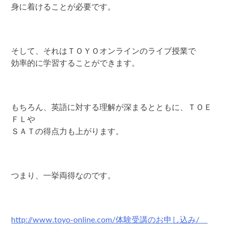
身に着けることが必要です。
そして、それはＴＯＹＯオンラインのライブ授業で
効率的に学習することができます。
もちろん、英語に対する理解が深まるとともに、ＴＯＥ
ＦＬや
ＳＡＴの得点力も上がります。
つまり、一挙両得なのです。
http://www.toyo-online.com/体験受講のお申し込み/