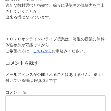
適切な教材選択と指導で、徐々に受講生の読解力を向上
させていくことが
出来る様になっています。
ＴＯＹＯオンラインのライブ授業は、毎週の授業に無料
体験参加が可能ですから、
こちらから
ご希望の方は
お申込みください。
コメントを残す
メールアドレスが公開されることはありません。
※
が
付いている欄は必須項目です
コメント
※