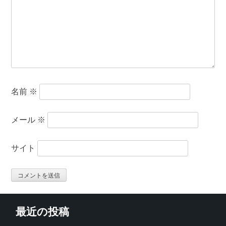
名前
※
メール
※
サイト
最近の投稿