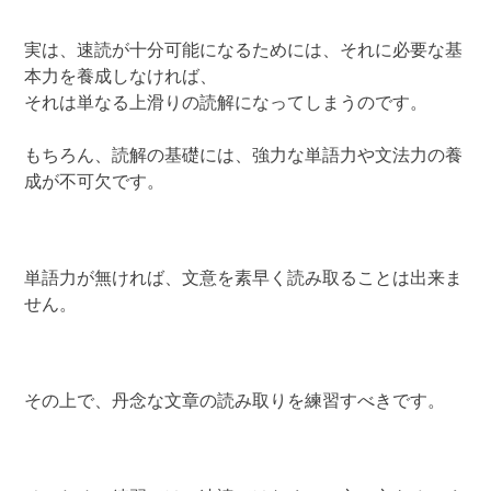
実は、速読が十分可能になるためには、それに必要な基
本力を養成しなければ、
それは単なる上滑りの読解になってしまうのです。
もちろん、読解の基礎には、強力な単語力や文法力の養
成が不可欠です。
単語力が無ければ、文意を素早く読み取ることは出来ま
せん。
その上で、丹念な文章の読み取りを練習すべきです。