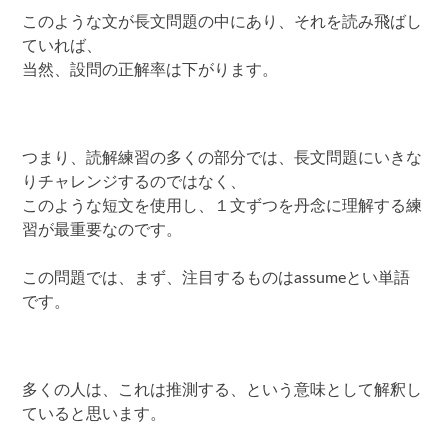
このような文が長文問題の中にあり、それを読み飛ばし
ていれば、
当然、設問の正解率は下がります。
つまり、読解練習の多くの部分では、長文問題にいきな
りチャレンジするのではなく、
このような短文を使用し、１文ずつを丹念に理解する練
習が最重要なのです。
この問題では、まず、注目するものはassumeとい単語
です。
多くの人は、これは推測する、という意味として解釈し
ていると思います。