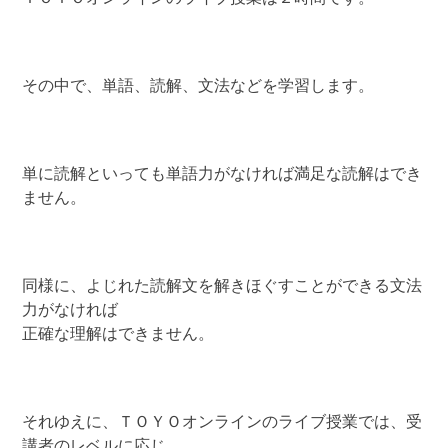
その中で、単語、読解、文法などを学習します。
単に読解といっても単語力がなければ満足な読解はでき
ません。
同様に、よじれた読解文を解きほぐすことができる文法
力がなければ
正確な理解はできません。
それゆえに、ＴＯＹＯオンラインのライブ授業では、受
講者のレベルに応じ、