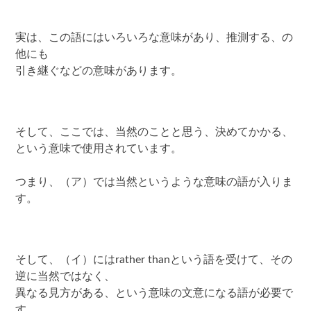
実は、この語にはいろいろな意味があり、推測する、の
他にも
引き継ぐなどの意味があります。
そして、ここでは、当然のことと思う、決めてかかる、
という意味で使用されています。
つまり、（ア）では当然というような意味の語が入りま
す。
そして、（イ）にはrather thanという語を受けて、その
逆に当然ではなく、
異なる見方がある、という意味の文意になる語が必要で
す。