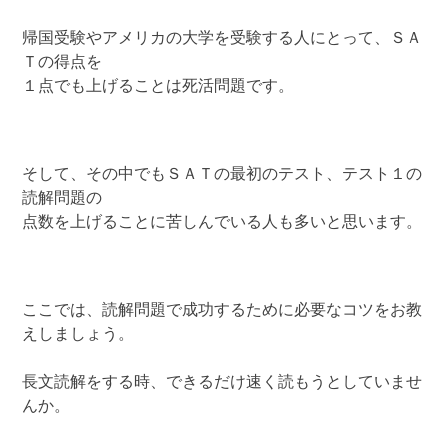
帰国受験やアメリカの大学を受験する人にとって、ＳＡ
Ｔの得点を
１点でも上げることは死活問題です。
そして、その中でもＳＡＴの最初のテスト、テスト１の
読解問題の
点数を上げることに苦しんでいる人も多いと思います。
ここでは、読解問題で成功するために必要なコツをお教
えしましょう。
長文読解をする時、できるだけ速く読もうとしていませ
んか。