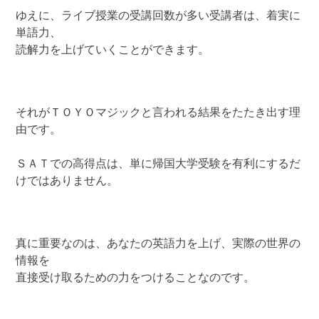
ゆえに、ライブ授業の受講回数が多い受講者は、着実に
単語力、
読解力を上げていくことができます。
それがＴＯＹＯマジックと言われる結果をたたき出す理
由です。
ＳＡＴでの高得点は、単に帰国大学受験を有利にするだ
けではありません。
真に重要なのは、あなたの英語力を上げ、実際の世界の
情報を
直接受け取るための力をつけることなのです。