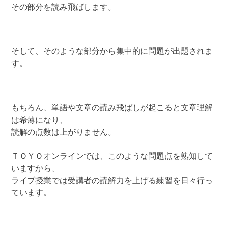
その部分を読み飛ばします。
そして、そのような部分から集中的に問題が出題されま
す。
もちろん、単語や文章の読み飛ばしが起こると文章理解
は希薄になり、
読解の点数は上がりません。
ＴＯＹＯオンラインでは、このような問題点を熟知して
いますから、
ライブ授業では受講者の読解力を上げる練習を日々行っ
ています。