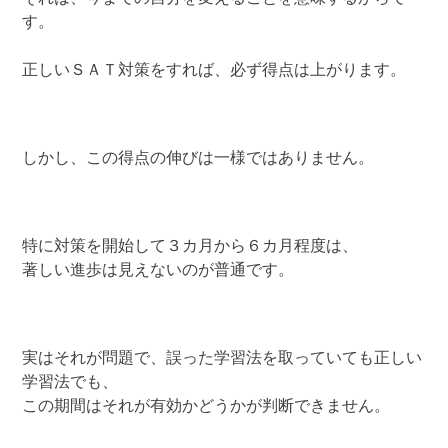
す。
正しいＳＡＴ対策をすれば、必ず得点は上がります。
しかし、この得点の伸びは一様ではありません。
特に対策を開始して３カ月から６カ月程度は、
著しい進歩は見えないのが普通です。
実はそれが問題で、誤った学習法を取っていても正しい
学習法でも、
この期間はそれが有効かどうかが判断できません。