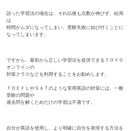
誤った学習法の場合は、それ以後も点数が伸びず、結局
は
時間がムダになってしまい、受験失敗に結び付くことに
なってしまいます。
ですから、最初から正しい学習法を提供できるＴＯＹＯ
オンラインの
対策クラスなどを利用することをお勧めします。
ＴＯＥＦＬやＳＡＴのような実用英語の対策には、一般
受験の問題や
過去問を解くためだけの学習は不適です。
自分が英語を使用し、より明確に自分を表現する方法を