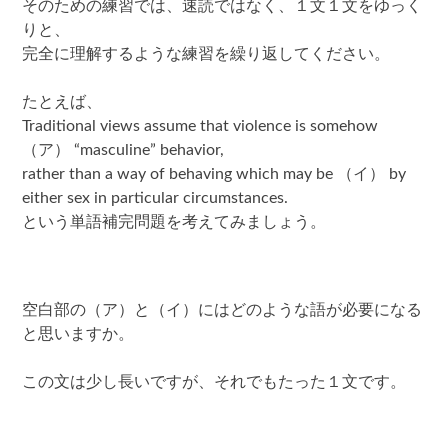
そのための練習では、速読ではなく、１文１文をゆっく
りと、
完全に理解するような練習を繰り返してください。
たとえば、
Traditional views assume that violence is somehow
（ア） “masculine” behavior,
rather than a way of behaving which may be （イ） by
either sex in particular circumstances.
という単語補完問題を考えてみましょう。
空白部の（ア）と（イ）にはどのような語が必要になる
と思いますか。
この文は少し長いですが、それでもたった１文です。