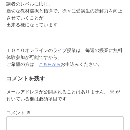
講者のレベルに応じ、
適切な教材選択と指導で、徐々に受講生の読解力を向上
させていくことが
出来る様になっています。
ＴＯＹＯオンラインのライブ授業は、毎週の授業に無料
体験参加が可能ですから、
こちらから
ご希望の方は
お申込みください。
コメントを残す
メールアドレスが公開されることはありません。
※
が
付いている欄は必須項目です
コメント
※