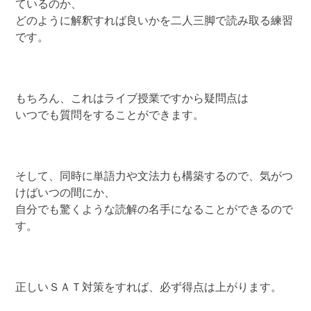
ているのか、
どのように解釈すれば良いかを二人三脚で読み取る練習
です。
もちろん、これはライブ授業ですから疑問点は
いつでも質問をすることができます。
そして、同時に単語力や文法力も構築するので、気がつ
けばいつの間にか、
自分でも驚くような読解の名手になることができるので
す。
正しいＳＡＴ対策をすれば、必ず得点は上がります。