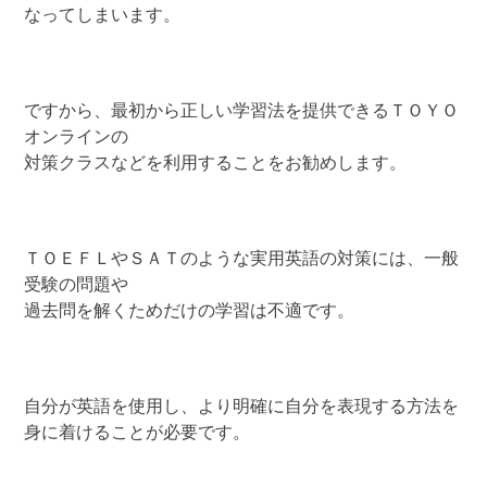
なってしまいます。
ですから、最初から正しい学習法を提供できるＴＯＹＯ
オンラインの
対策クラスなどを利用することをお勧めします。
ＴＯＥＦＬやＳＡＴのような実用英語の対策には、一般
受験の問題や
過去問を解くためだけの学習は不適です。
自分が英語を使用し、より明確に自分を表現する方法を
身に着けることが必要です。