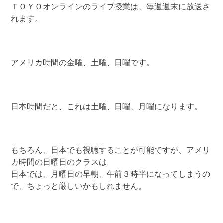
ＴＯＹＯオンラインのライブ授業は、毎週週末に放送さ
れます。
アメリカ時間の金曜、土曜、日曜です。
日本時間だと、これは土曜、日曜、月曜になります。
もちろん、日本でも視聴することが可能ですが、アメリ
カ時間の日曜日のクラスは
日本では、月曜日の早朝、午前３時半になってしまうの
で、ちょっと厳しいかもしれません。