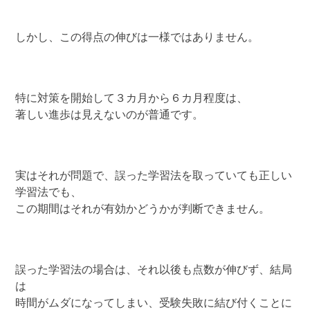
しかし、この得点の伸びは一様ではありません。
特に対策を開始して３カ月から６カ月程度は、
著しい進歩は見えないのが普通です。
実はそれが問題で、誤った学習法を取っていても正しい
学習法でも、
この期間はそれが有効かどうかが判断できません。
誤った学習法の場合は、それ以後も点数が伸びず、結局
は
時間がムダになってしまい、受験失敗に結び付くことに