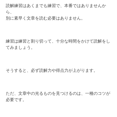
読解練習はあくまでも練習で、本番ではありませんか
ら、
別に素早く文章を読む必要はありません。
練習は練習と割り切って、十分な時間をかけて読解をし
てみましょう。
そうすると、必ず読解力や得点力が上がります。
ただ、文章中の光るものを見つけるのは、一種のコツが
必要です。