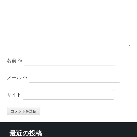
名前
※
メール
※
サイト
最近の投稿