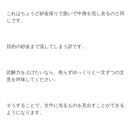
これはちょうど砂金採りで急いで中身を流し去るのと同
じです。
目的の砂金まで流してしまう訳です。
読解力を上げたいなら、焦らずゆっくりと一文ずつの文
意を吟味してください。
そうすることで、文中に光るものを見出すことができる
ようになります。