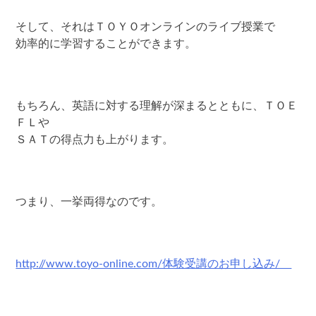
そして、それはＴＯＹＯオンラインのライブ授業で
効率的に学習することができます。
もちろん、英語に対する理解が深まるとともに、ＴＯＥ
ＦＬや
ＳＡＴの得点力も上がります。
つまり、一挙両得なのです。
http://www.toyo-online.com/体験受講のお申し込み/