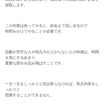
採取します。
この作業は焦ってやると、砂金まで流し去るので
時間をかけてやることが必要です。
読解が苦手な人や得点力が上がらない人の特徴は、時間
を気にするあまり、
重要な部分を読み飛ばすことです。
一文一文をしっかりと読み取らなければ、長文内容をし
っかりと
把握することができません。