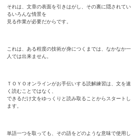
それは、文章の表面を引きはがし、その裏に隠されてい
るいろんな情景を
見る作業が必要だからです。
これは、ある程度の技術が身につくまでは、なかなか一
人では出来ません。
ＴＯＹＯオンラインがお手伝いする読解練習は、文を速
く読むことではなく、
できるだけ文をゆっくりと読み取ることからスタートし
ます。
単語一つを取っても、その語をどのような意味で使用し