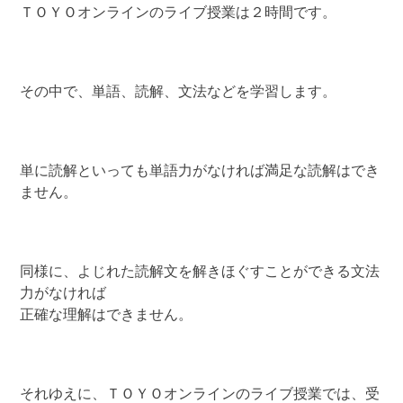
ＴＯＹＯオンラインのライブ授業は２時間です。
その中で、単語、読解、文法などを学習します。
単に読解といっても単語力がなければ満足な読解はでき
ません。
同様に、よじれた読解文を解きほぐすことができる文法
力がなければ
正確な理解はできません。
それゆえに、ＴＯＹＯオンラインのライブ授業では、受