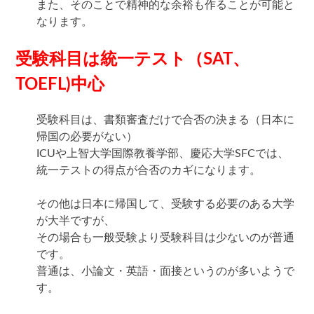
また、そのことで精神的な余裕も作ることが可能と
なります。
受験科目は統一テスト（SAT、
TOEFL)中心
受験科目は、書類審査だけで合否の決まる（日本に
帰国の必要がない）
ICUや上智大学国際教養学部、慶応大学SFCでは、
統一テストの得点が合否のカギになります。
その他は日本に帰国して、受験する必要のある大学
が大半ですが、
その場合も一般受験より受験科目は少ないのが普通
です。
普通は、小論文・英語・面接というのが多いようで
す。