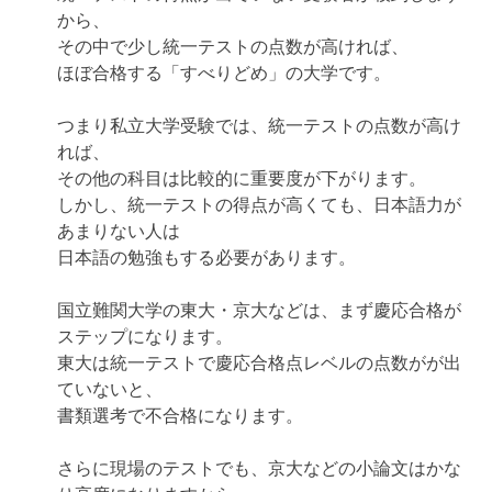
から、
その中で少し統一テストの点数が高ければ、
ほぼ合格する「すべりどめ」の大学です。
つまり私立大学受験では、統一テストの点数が高け
れば、
その他の科目は比較的に重要度が下がります。
しかし、統一テストの得点が高くても、日本語力が
あまりない人は
日本語の勉強もする必要があります。
国立難関大学の東大・京大などは、まず慶応合格が
ステップになります。
東大は統一テストで慶応合格点レベルの点数がが出
ていないと、
書類選考で不合格になります。
さらに現場のテストでも、京大などの小論文はかな