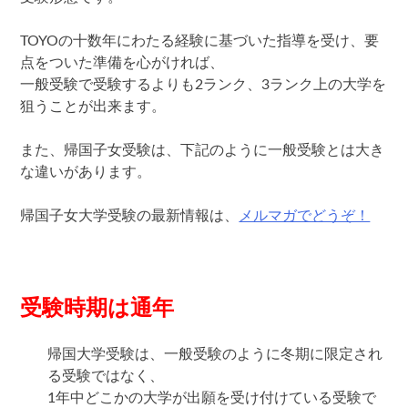
TOYOの十数年にわたる経験に基づいた指導を受け、要
点をついた準備を心がければ、
一般受験で受験するよりも2ランク、3ランク上の大学を
狙うことが出来ます。
また、帰国子女受験は、下記のように一般受験とは大き
な違いがあります。
帰国子女大学受験の最新情報は、
メルマガでどうぞ！
受験時期は通年
帰国大学受験は、一般受験のように冬期に限定され
る受験ではなく、
1年中どこかの大学が出願を受け付けている受験で