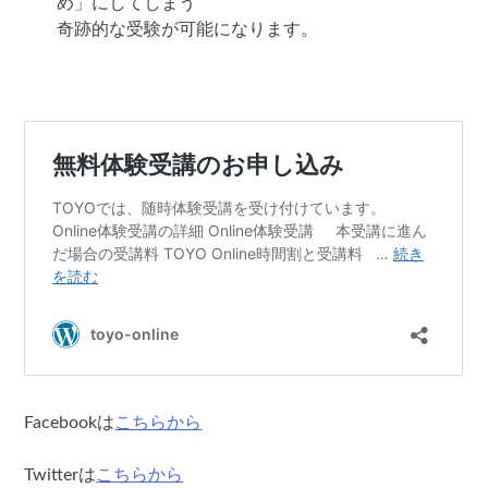
め」にしてしまう
奇跡的な受験が可能になります。
Facebookは
こちらから
Twitterは
こちらから