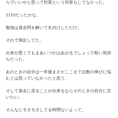
らでいいやと思って対策という対策もしてなかった。
1110だったかな。
勉強は過去問を解いて丸付けしただけ。
それで満足してた。
出来が悪くてもまあいつかはあがるでしょって軽い気持
ちだった。
あのときの自分は一年後まさかここまで点数の伸びに悩
むとは思っていなかったと思う。
そして過去に戻ることが出来るならそのときの自分に言
いたい。
そんなにモタモタしてる時間ないよって。