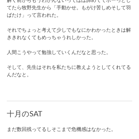
解く前からもうわかんないってほぼ諦めててボーっとし
てたら牧野先生から「手動かせ。もがけ苦しめそして羽
ばたけ」って言われた。
それでちょっと考えて少しでもなにかわかったときは解
ききれなくてもめっちゃうれしかった。
人間こうやって勉強していくんだなと思った。
そして、先生はそれを私たちに教えようとしてくれてる
んだなと。
十月のSAT
まだ数回残ってるしそこまで危機感はなかった。