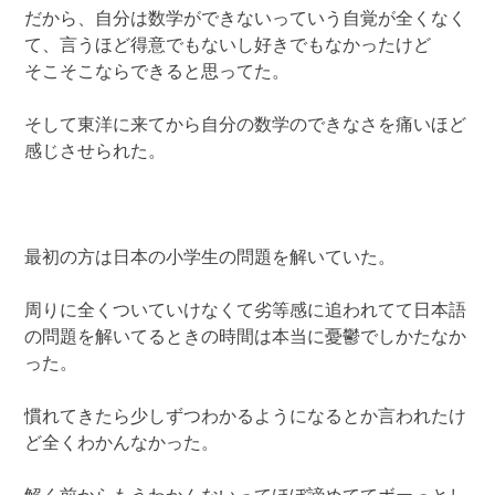
だから、自分は数学ができないっていう自覚が全くなく
て、言うほど得意でもないし好きでもなかったけど
そこそこならできると思ってた。
そして東洋に来てから自分の数学のできなさを痛いほど
感じさせられた。
最初の方は日本の小学生の問題を解いていた。
周りに全くついていけなくて劣等感に追われてて日本語
の問題を解いてるときの時間は本当に憂鬱でしかたなか
った。
慣れてきたら少しずつわかるようになるとか言われたけ
ど全くわかんなかった。