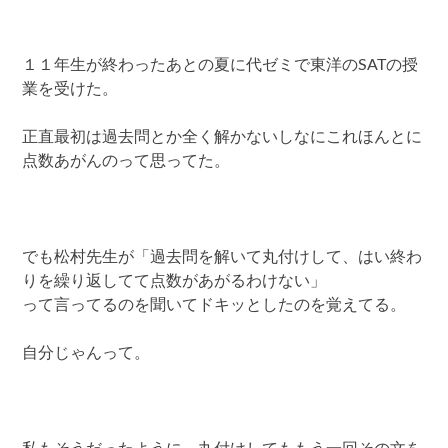
１１年生が終わったあとの夏に代ゼミで東洋のSATの授
業を受けた。
正直最初は過去問とか全く解かないしなにこれほんとに
点数あがんのって思ってた。
でも松村先生が「過去問を解いて丸付けして、はい終わ
りを繰り返してて点数があがるわけない」
って言ってるのを聞いてドキッとしたのを覚えてる。
自分じゃんって。