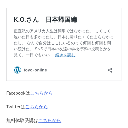
Facebookは
こちらから
Twitterは
こちらから
無料体験受講は
こちらから