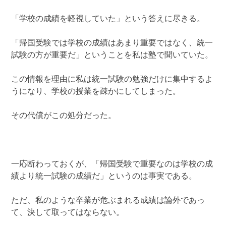
「学校の成績を軽視していた」という答えに尽きる。
「帰国受験では学校の成績はあまり重要ではなく、統一
試験の方が重要だ」ということを私は塾で聞いていた。
この情報を理由に私は統一試験の勉強だけに集中するよ
うになり、学校の授業を疎かにしてしまった。
その代償がこの処分だった。
一応断わっておくが、「帰国受験で重要なのは学校の成
績より統一試験の成績だ」というのは事実である。
ただ、私のような卒業が危ぶまれる成績は論外であっ
て、決して取ってはならない。