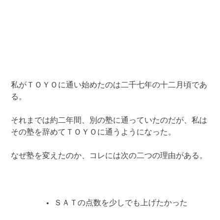
私がＴＯＹＯに通い始めたのは二千七年の十二月頃であ
る。
それまでは約二年間、別の塾に通っていたのだが、私は
その塾を辞めてＴＯＹＯに通うようになった。
なぜ塾を変えたのか、コレには次の二つの理由がある。
ＳＡＴの点数を少しでも上げたかった