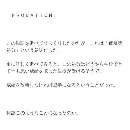
「ＰＲＯＢＡＴＩＯＮ」
この単語を調べてびっくりしたのだが、これは「仮及第
処分」という意味だった。
更に詳しく調べてみると、この処分はどうやら学校でと
てーも悪い成績を取った生徒が受けるそうで、
成績を改善しなければ退学になるということだった。
何故このようなことになったのか。