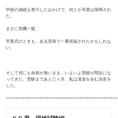
学校の成績も努力したおかげで、何とか卒業は保障され
た。
まさに危機一髪。
卒業式のときも、ある意味で一番祝福されたかもしれな
い。
そして何にも余裕が無いまま、いよいよ受験が間近にな
ってきた。受験まであと三ヶ月、私は漢道を歩む決意を
した。
===============================================