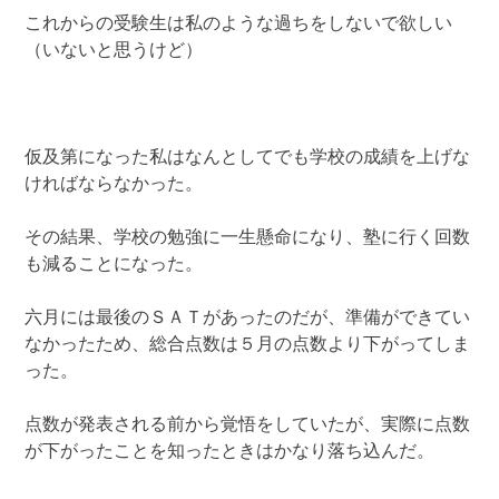
これからの受験生は私のような過ちをしないで欲しい
（いないと思うけど）
仮及第になった私はなんとしてでも学校の成績を上げな
ければならなかった。
その結果、学校の勉強に一生懸命になり、塾に行く回数
も減ることになった。
六月には最後のＳＡＴがあったのだが、準備ができてい
なかったため、総合点数は５月の点数より下がってしま
った。
点数が発表される前から覚悟をしていたが、実際に点数
が下がったことを知ったときはかなり落ち込んだ。