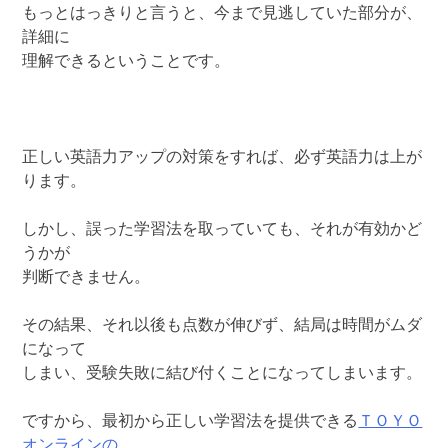
もっとはっきりと言うと、今まで見逃していた部分が、
詳細に
理解できるということです。
正しい英語力アップの対策をすれば、必ず英語力は上が
ります。
しかし、誤った学習法を取っていても、それが有効かど
うかが
判断できません。
その結果、それ以後も点数が伸びず、結局は時間がムダ
になって
しまい、受験失敗に結び付くことになってしまいます。
ですから、最初から正しい学習法を提供できる
ＴＯＹＯ
オンラインの