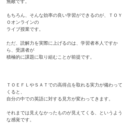
無敵です。
もちろん、そんな効率の良い学習ができるのが、ＴＯＹ
Ｏオンラインの
ライブ授業です。
ただ、読解力を実際に上げるのは、学習者本人ですか
ら、受講者が
積極的に課題に取り組むことが前提です。
ＴＯＥＦＬやＳＡＴでの高得点を取れる実力が備わって
くると、
自分の中での英語に対する見方が変わってきます。
それまでは見えなかったものが見えてくる、というよう
な感覚です。