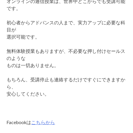
オンラインの通信授業は、世界中どこからでも受講可能
です。
初心者からアドバンスの人まで、実力アップに必要な科
目が
選択可能です。
無料体験授業もありますが、不必要な押し付けセールス
のような
ものは一切ありません。
もちろん、受講停止も連絡するだけですぐにできますか
ら、
安心してください。
Facebookは
こちらから