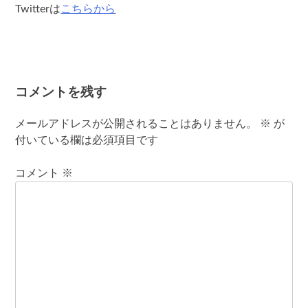
Twitterは
こちらから
コメントを残す
メールアドレスが公開されることはありません。
※
が
付いている欄は必須項目です
コメント
※