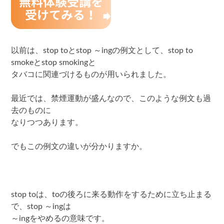
以前は、stop toとstop ～ingの例文として、stop to
smokeとstop smokingと
タバコに関連づけるものが用いられました。
最近では、禁煙運動が盛んなので、このような例文も過
去のものに
なりつつあります。
でもこの例文の違いが分かりますか。
stop toは、toの後ろに来る動作をするために立ち止まる
で、stop ～ingは
～ingをやめるの意味です。