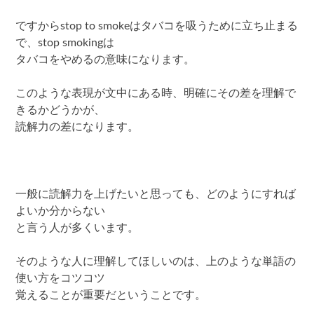
ですからstop to smokeはタバコを吸うために立ち止まる
で、stop smokingは
タバコをやめるの意味になります。
このような表現が文中にある時、明確にその差を理解で
きるかどうかが、
読解力の差になります。
一般に読解力を上げたいと思っても、どのようにすれば
よいか分からない
と言う人が多くいます。
そのような人に理解してほしいのは、上のような単語の
使い方をコツコツ
覚えることが重要だということです。