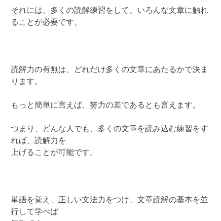
それには、多くの読解練習をして、いろんな文章に触れ
ることが必要です。
読解力の有無は、どれだけ多くの文章にあたるかで決ま
ります。
もっと簡単に言えば、努力の差であるとも言えます。
つまり、どんな人でも、多くの文章を読み込む練習をす
れば、読解力を
上げることが可能です。
単語を覚え、正しい文法力をつけ、文章読解の基本を並
行して学べば