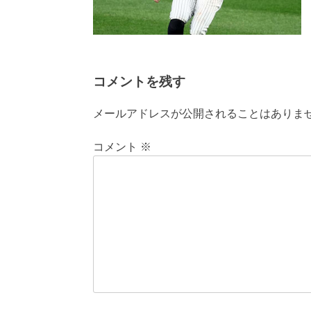
コメントを残す
メールアドレスが公開されることはありま
コメント
※