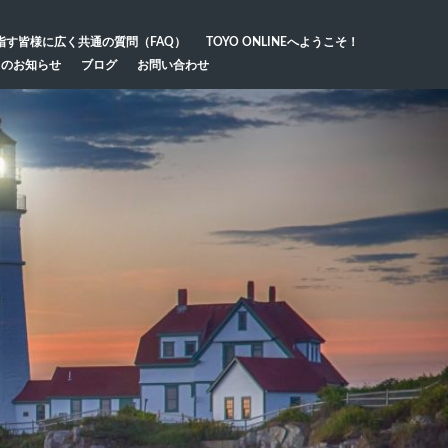
指す皆様に広く共通の質問（FAQ）
TOYO ONLINEへようこそ！
らのお知らせ
ブログ
お問い合わせ