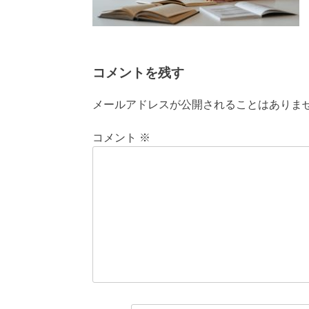
コメントを残す
メールアドレスが公開されることはありま
コメント
※