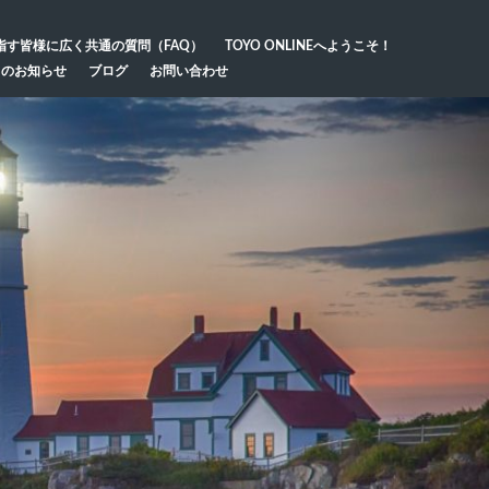
指す皆様に広く共通の質問（FAQ）
TOYO ONLINEへようこそ！
らのお知らせ
ブログ
お問い合わせ