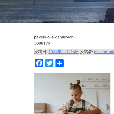
pexels-olia-danilevich-
5088179
投稿日:
2024年11月26日
投稿者:
makino_ad
Facebook
Twitter
共
有