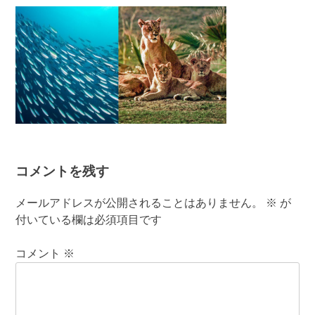
有
コメントを残す
メールアドレスが公開されることはありません。
※
が
付いている欄は必須項目です
コメント
※