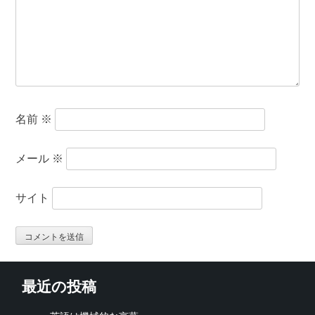
名前
※
メール
※
サイト
最近の投稿