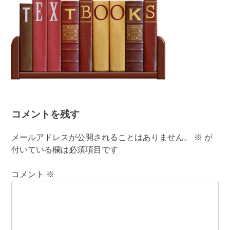
コメントを残す
メールアドレスが公開されることはありません。
※
が
付いている欄は必須項目です
コメント
※