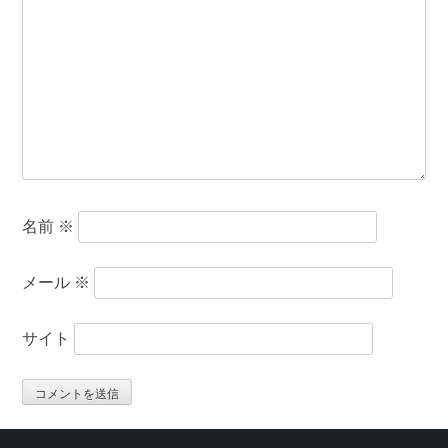
名前
※
メール
※
サイト