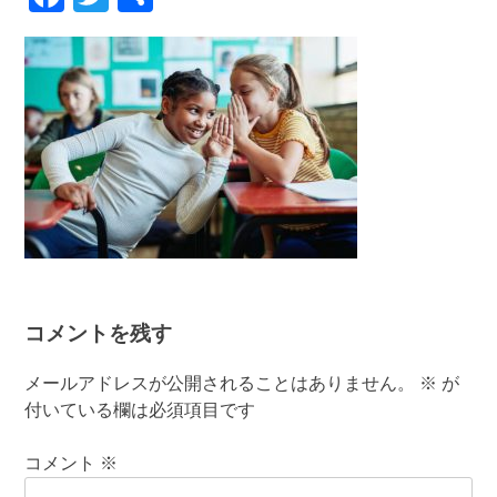
有
コメントを残す
メールアドレスが公開されることはありません。
※
が
付いている欄は必須項目です
コメント
※